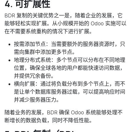
4. 可扩展性
BDR 复制的关键优势之一是，随着企业的发展，它
能够轻松实现扩展。从小规模开始的 Odoo 实施可以
在不需要系统重构的情况下进行扩展。
按需添加节点：当需要额外的服务器资源时，只
需向集群中添加更多节点。
地理分布式系统：多个节点可以分布在不同地理
位置，确保全球各地的用户都能快速访问数据，
并提供冗余备份。
横向扩展：通过将负载分布到多个节点上，而不
是让单个数据库服务器过载，可以提高响应时间
并减少服务器压力。
随着业务的发展，BDR 确保 Odoo 系统能够处理不
断增长的数据负载，同时不降低性能。