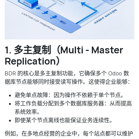
1. 多主复制（Multi - Master
Replication）
BDR 的核心是多主复制功能，它确保多个 Odoo 数
据库节点能够同时接受读写操作。这使得企业能够：
避免单点故障：因为操作不依赖于单个节点。
将工作负载分配到多个数据库服务器：从而提高
系统效率。
即使某个节点离线也能保证业务连续性。
例如，在多地点经营的企业中，每个站点都可以维护