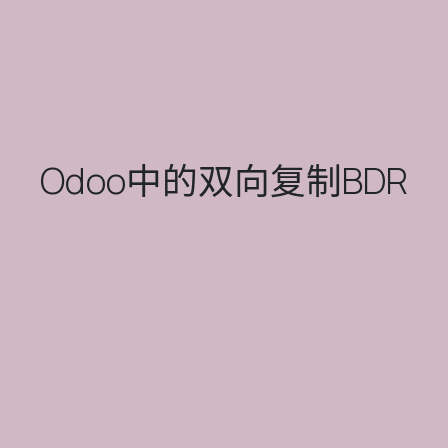
Odoo中的双向复制BDR