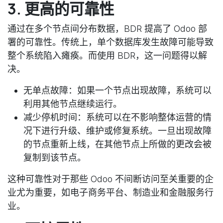
3. 更高的可靠性
通过在多个节点间分布数据，BDR 提高了 Odoo 部
署的可靠性。传统上，单个数据库发生故障可能导致
整个系统陷入瘫痪。而使用 BDR，这一问题得以解
决。
无单点故障：如果一个节点出现故障，系统可以
利用其他节点继续运行。
减少停机时间：系统可以在不影响整体运营的情
况下进行升级、维护或修复系统。一旦出现故障
的节点重新上线，在其他节点上所做的更改会被
复制到该节点。
这种可靠性对于那些 Odoo 不间断访问至关重要的企
业尤为重要，如电子商务平台、制造业和金融服务行
业。