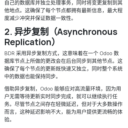
自己的数据库并独立处理事务，同时将变更复制到其
他地点。这确保了每个节点都拥有最新信息，最大程
度减少冲突并保证数据一致性。
2. 异步复制（Asynchronous
Replication）
BDR 采用异步复制方式，这意味着在一个 Odoo 数
据库节点上所做的更改会在后台同步到其他节点。这
确保了每个节点的更新既快速又独立，同时整个系统
中的数据也能保持同步。
借助异步复制，Odoo 能够应对高流量环境，因为用
户无需等待更新实时同步完成，就可以继续执行任
务。尽管节点之间存在轻微延迟，但对于大多数操作
而言，这种延迟影响不大，能为用户提供更流畅的体
验。