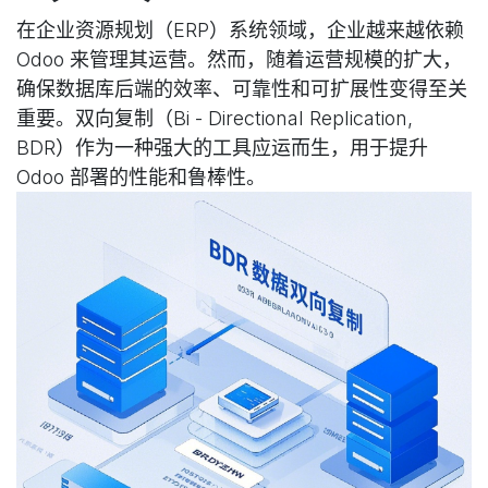
在企业资源规划（ERP）系统领域，企业越来越依赖
Odoo 来管理其运营。然而，随着运营规模的扩大，
确保数据库后端的效率、可靠性和可扩展性变得至关
重要。双向复制（Bi - Directional Replication,
BDR）作为一种强大的工具应运而生，用于提升
Odoo 部署的性能和鲁棒性。