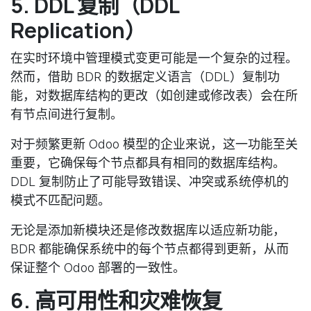
5. DDL 复制（DDL
Replication）
在实时环境中管理模式变更可能是一个复杂的过程。
然而，借助 BDR 的数据定义语言（DDL）复制功
能，对数据库结构的更改（如创建或修改表）会在所
有节点间进行复制。
对于频繁更新 Odoo 模型的企业来说，这一功能至关
重要，它确保每个节点都具有相同的数据库结构。
DDL 复制防止了可能导致错误、冲突或系统停机的
模式不匹配问题。
无论是添加新模块还是修改数据库以适应新功能，
BDR 都能确保系统中的每个节点都得到更新，从而
保证整个 Odoo 部署的一致性。
6. 高可用性和灾难恢复