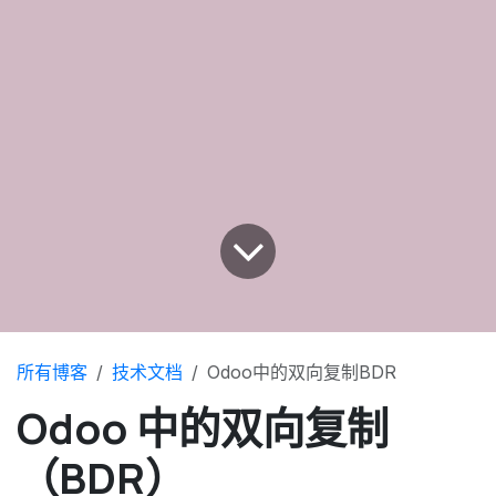
所有博客
技术文档
Odoo中的双向复制BDR
Odoo 中的双向复制
（BDR）