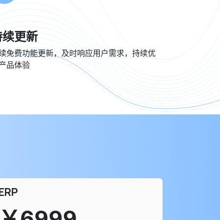
持续更新
续免费功能更新，及时响应用户需求，持续优
产品体验
ERP
￥6999