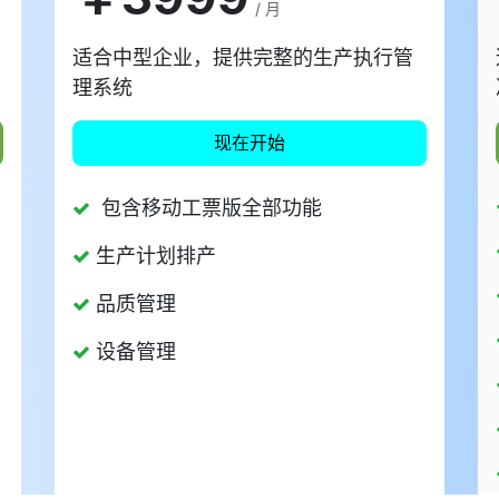
/ 月
适合中型企业，提供完整的生产执行管
理系统
​​​​​​现在开始
包含移动工票版全部功能
生产计划排产
品质管理
设备管理