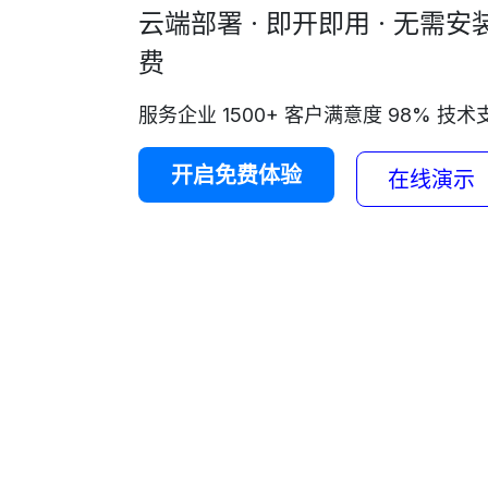
云端部署 · 即开即用 · 无需安装
费
服务企业 1500+ 客户满意度 98% 技术支
开启免费体验​​​​
在线演示