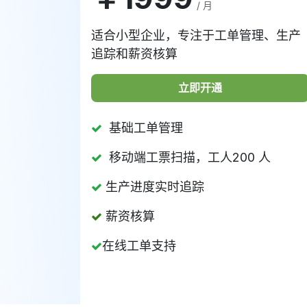
/ 月
适合小型企业，专注于工单管理、生产
追踪和薪资核算
立即开通
基础工单管理
移动端工票扫描，工人200 人
生产进度实时追踪
薪资核算
在线工单支持