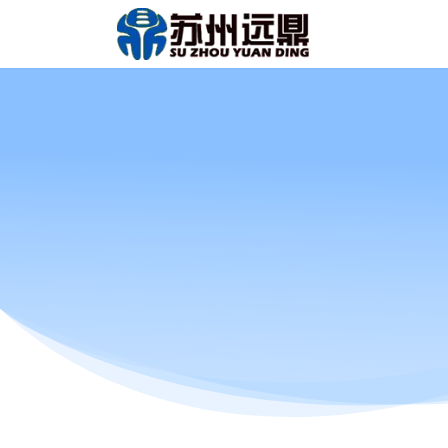
跳至内容
首页