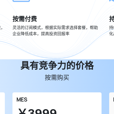
按需付费
旅，
灵活的订阅模式，根据实际需求选择套餐，帮助
持
企业降低成本，提高投资回报率
化
具有竞争力的价格
按需购买
MES
￥3999