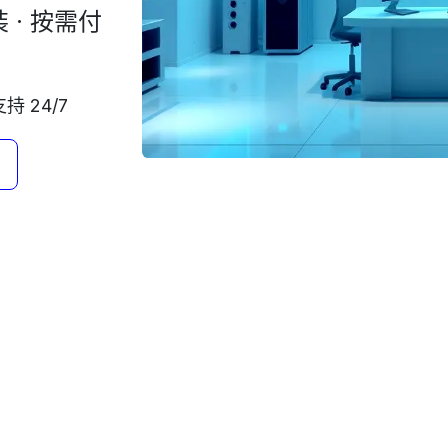
 · 按需付
持 24/7
​​​​