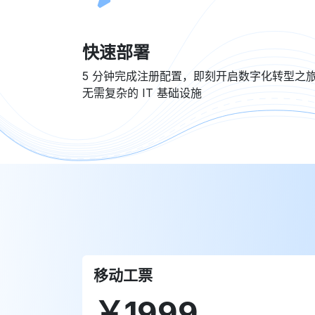
快速部署
5 分钟完成注册配置，即刻开启数字化转型之
无需复杂的 IT 基础设施
移动工票
￥1999