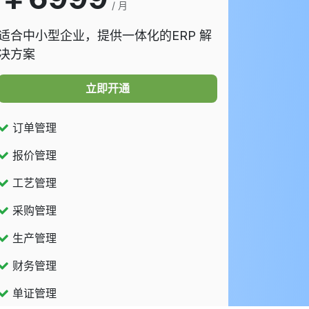
/ 月
适合中小型企业，提供一体化的ERP 解
决方案
立即开通​​
订单管理
报价管理
工艺管理
采购管理
生产管理
财务管理
单证管理