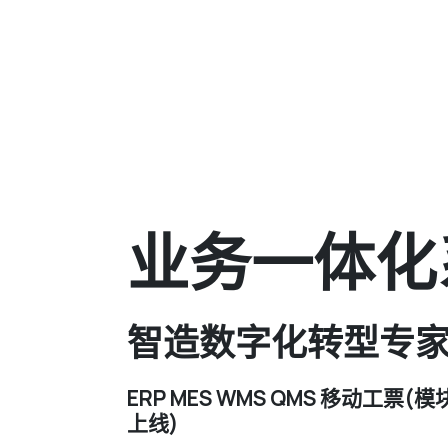
业务一体化
智造数字化转型专
ERP MES WMS QMS 移动工票
上线)