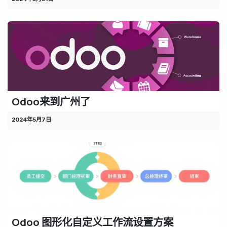
Odoo来到广州了
2024年5月7日
Odoo 图形化自定义工作流设置方案