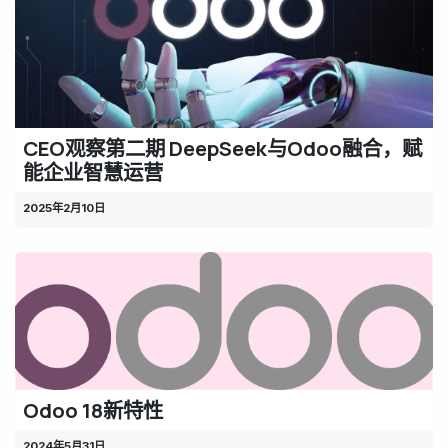
CEO观察第二期 DeepSeek与Odoo融合，赋
能企业智慧运营
2025年2月10日
Odoo 18新特性
2024年5月31日