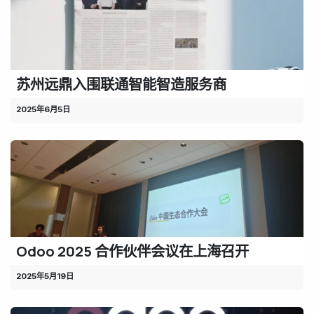
苏州远鼎入围联通智能智造服务商
2025年6月5日
Odoo 2025 合作伙伴会议在上海召开
2025年5月19日