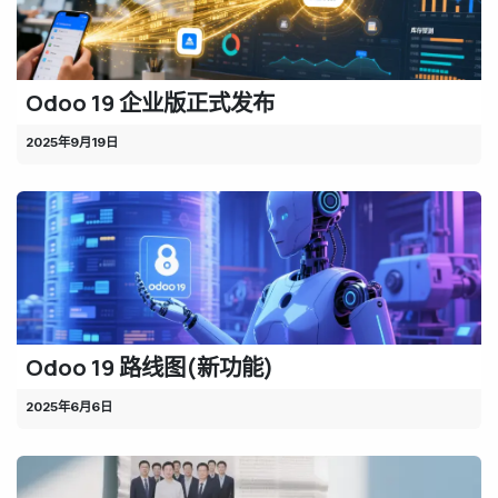
Odoo 19 企业版正式发布
2025年9月19日
Odoo 19 路线图(新功能)
2025年6月6日