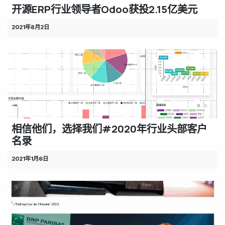
开源ERP行业领导者Odoo获投2.15亿美元
2021年8月2日
相信他们，选择我们#2020年行业头部客户
名录
2021年1月6日