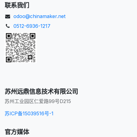
联系我们
odoo@chinamaker.net
0512-6936-1217
苏州远鼎信息技术有限公司
苏州工业园区仁爱路99号D215
苏ICP备15039516号-1
官方媒体