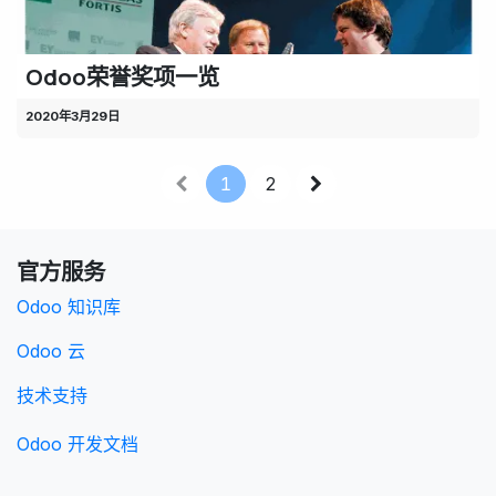
Odoo荣誉奖项一览
2020年3月29日
1
2
官方服务
Odoo 知识库
Odoo 云
技术支持
Odoo 开发文档