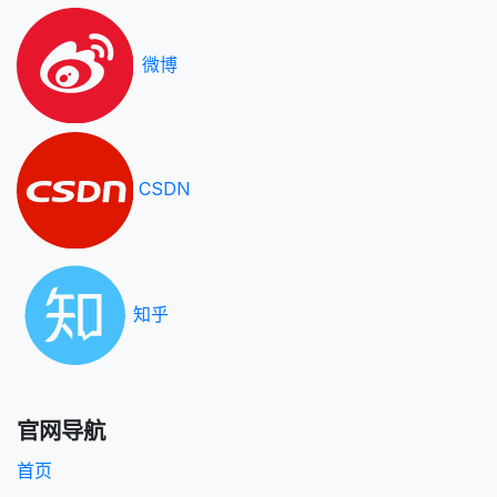
微博
CSDN
知乎
官网导航
首页