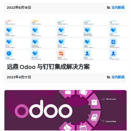
2022年6月18日
业内新闻
远鼎 Odoo 与钉钉集成解决方案
2022年4月17日
业内新闻