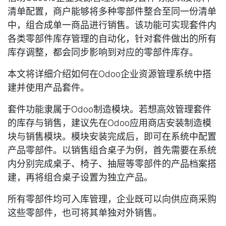
清单配置，商户能够将多种零部件整合至同一份清单
中，组合成单一商品进行销售。该功能可实现套件内
各类零部件库存管理的自动化，针对套件做出的所有
库存调整，都会同步影响到对应的零部件库存。
本文将详细介绍如何在Odoo企业资源管理系统中搭
建并使用产品套件。
套件功能隶属于Odoo
制造模块
。若想高效管理套件
的库存与销售，建议先在Odoo应用商店安装制造模
块与销售模块。模块安装完成后，即可在系统中配置
产品零部件。以销售组合桌子为例，首先需要在系统
内分别完成桌子、椅子、抽屉等零部件的产品档案搭
建，再将组合桌子设置为独立产品。
所有零部件均可入库管理，企业既可以向供应商采购
这些零部件，也可将其单独对外销售。