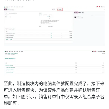
至此，制造模块内的电脑套件就配置完成了。接下来
可进入销售模块，为该套件产品创建并确认销售订
单。如下图所示，销售订单行中仅需录入组合桌子名
称即可。