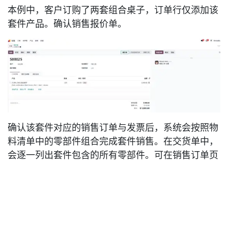
本例中，客户订购了两套组合桌子，订单行仅添加该
套件产品。确认销售报价单。
确认该套件对应的销售订单与发票后，系统会按照物
料清单中的零部件组合完成套件销售。在交货单中，
会逐一列出套件包含的所有零部件。可在销售订单页
面点击对应快捷按钮查看交货单，通过
交货
快捷标签
查看发给客户的货品详情。在交货单的
工序
标签页
中，电脑套件的每一个零部件都会单独展示。