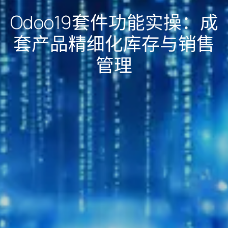
Odoo19套件功能实操：成
套产品精细化库存与销售
管理