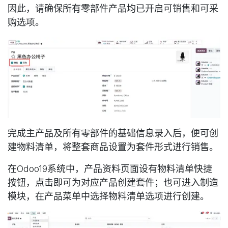
因此，请确保所有零部件产品均已开启
可销售
和
可采
购
选项。
完成主产品及所有零部件的基础信息录入后，便可创
建物料清单，将整套商品设置为套件形式进行销售。
在Odoo19系统中，产品资料页面设有物料清单快捷
按钮，点击即可为对应产品创建套件；也可进入制造
模块，在产品菜单中选择物料清单选项进行创建。