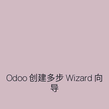
Odoo 创建多步 Wizard 向
导