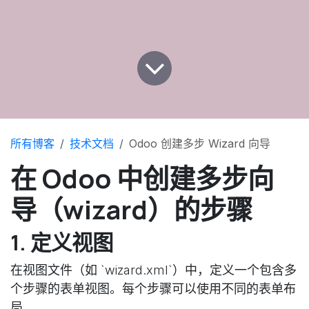
所有博客
技术文档
Odoo 创建多步 Wizard 向导
在 Odoo 中创建多步向
导（wizard）的步骤
1. 定义视图
在视图文件（如 `wizard.xml`）中，定义一个包含多
个步骤的表单视图。每个步骤可以使用不同的表单布
局。