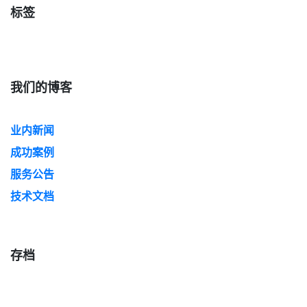
标签
我们的博客
业内新闻
成功案例
服务公告
技术文档
存档