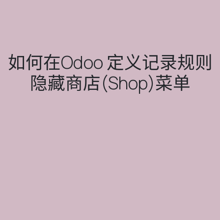
如何在Odoo 定义记录规则
隐藏商店(Shop)菜单