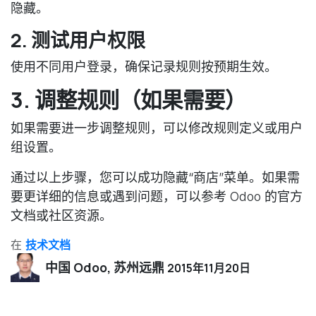
隐藏。
2. 测试用户权限
使用不同用户登录，确保记录规则按预期生效。
3. 调整规则（如果需要）
如果需要进一步调整规则，可以修改规则定义或用户
组设置。
通过以上步骤，您可以成功隐藏“商店”菜单。如果需
要更详细的信息或遇到问题，可以参考 Odoo 的官方
文档或社区资源。
在
技术文档
中国 Odoo, 苏州远鼎
2015年11月20日