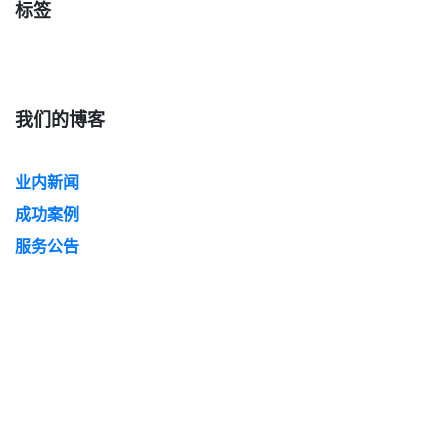
标签
我们的博客
业内新闻
成功案例
服务公告
技术文档
存档