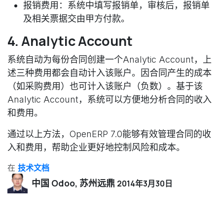
报销费用
：系统中填写报销单，审核后，报销单
及相关票据交由甲方付款。
4. Analytic Account
系统自动为每份合同创建一个Analytic Account，上
述三种费用都会自动计入该账户。因合同产生的成本
（如采购费用）也可计入该账户（负数）。基于该
Analytic Account，系统可以方便地分析合同的收入
和费用。
通过以上方法，OpenERP 7.0能够有效管理合同的收
入和费用，帮助企业更好地控制风险和成本。
在
技术文档
中国 Odoo, 苏州远鼎
2014年3月30日