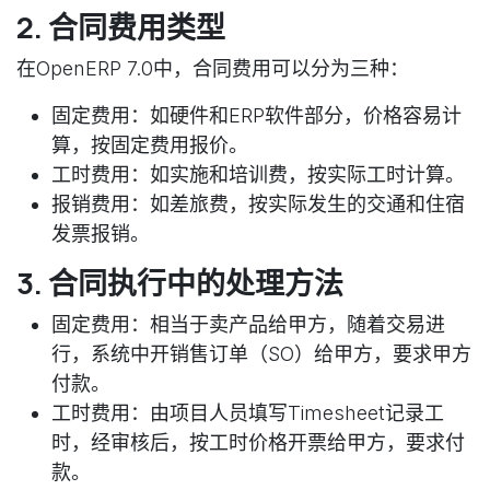
2. 合同费用类型
在OpenERP 7.0中，合同费用可以分为三种：
固定费用
：如硬件和ERP软件部分，价格容易计
算，按固定费用报价。
工时费用
：如实施和培训费，按实际工时计算。
报销费用
：如差旅费，按实际发生的交通和住宿
发票报销。
3. 合同执行中的处理方法
固定费用
：相当于卖产品给甲方，随着交易进
行，系统中开销售订单（SO）给甲方，要求甲方
付款。
工时费用
：由项目人员填写Timesheet记录工
时，经审核后，按工时价格开票给甲方，要求付
款。