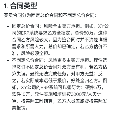
1. 合同类型
买卖合同分为固定总价合同和不固定总价合同：
固定总价合同
：风险全由卖方承担。例如，XY公
司的ERP系统要求乙方全搞定，总价50万。这种
合同乙方风险较大，因为签合同时并不清楚详细
需求和所需人力，总价却已确定，若乙方估价不
准，风险必须全担。
不固定总价合同
：风险更多由买方承担。理性选
择签订不固定总价合同对双方更有利。若乙方估
算失误，最终无法完成任务，对甲方无益；反
之，若实际成本远低于报价，好处全归乙方。例
如，XY公司的ERP系统可以签订为：硬件5万，
软件10万，软件实施和培训按3000元/人天计
算，按实际工时结算；乙方人员差旅费按实际发
票报销。