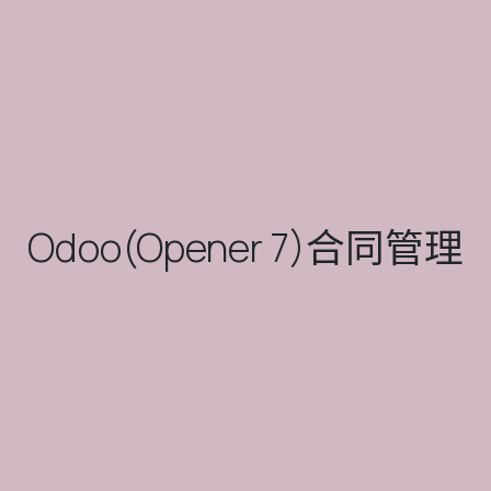
Odoo(Opener 7)合同管理