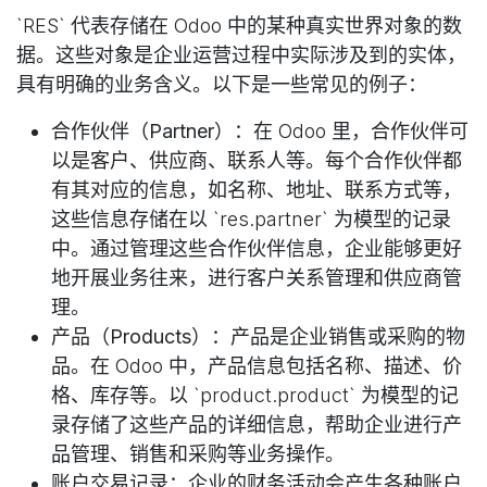
`RES` 代表存储在 Odoo 中的某种真实世界对象的数
据。这些对象是企业运营过程中实际涉及到的实体，
具有明确的业务含义。以下是一些常见的例子：
合作伙伴（Partner）
：在 Odoo 里，合作伙伴可
以是客户、供应商、联系人等。每个合作伙伴都
有其对应的信息，如名称、地址、联系方式等，
这些信息存储在以 `res.partner` 为模型的记录
中。通过管理这些合作伙伴信息，企业能够更好
地开展业务往来，进行客户关系管理和供应商管
理。
产品（Products）
：产品是企业销售或采购的物
品。在 Odoo 中，产品信息包括名称、描述、价
格、库存等。以 `product.product` 为模型的记
录存储了这些产品的详细信息，帮助企业进行产
品管理、销售和采购等业务操作。
账户交易记录
：企业的财务活动会产生各种账户