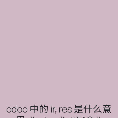
odoo 中的 ir, res 是什么意