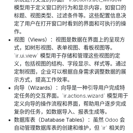
模型用于定义窗口的行为和显示内容，如窗口的
标题、视图类型、过滤条件等。这些配置信息决
定了用户在打开窗口时看到的界面和可执行的操
作。
视图（Views）
：视图是数据在界面上的呈现方
式，如树形视图、表单视图、看板视图等。
`ir.ui.view` 模型用于存储和管理这些视图的定
义，包括视图的结构、字段显示、样式等。通过
定制视图，企业可以根据自身需求调整数据的展
示方式，提高工作效率。
向导（Wizards）
：向导是一种引导用户完成特
定任务的交互界面。`ir.actions.wizard` 模型用于
定义向导的操作流程和界面，帮助用户逐步完成
复杂的任务，如数据导入、报表生成等。
数据库表（Database Tables）
：虽然 Odoo 会
自动管理数据库表的创建和维护，但 `ir` 相关的