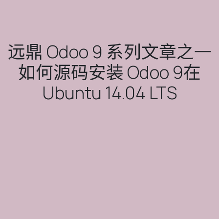
远鼎 Odoo 9 系列文章之一
如何源码安装 Odoo 9在
Ubuntu 14.04 LTS