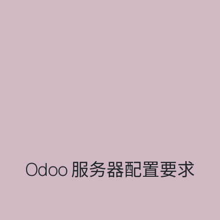
Odoo 服务器配置要求