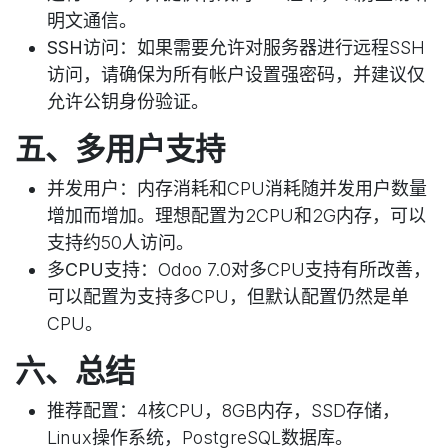
明文通信。
SSH访问
：如果需要允许对服务器进行远程SSH
访问，请确保为所有帐户设置强密码，并建议仅
允许公钥身份验证。
五、多用户支持
并发用户
：内存消耗和CPU消耗随并发用户数量
增加而增加。理想配置为2CPU和2G内存，可以
支持约50人访问。
多CPU支持
：Odoo 7.0对多CPU支持有所改善，
可以配置为支持多CPU，但默认配置仍然是单
CPU。
六、总结
推荐配置
：4核CPU，8GB内存，SSD存储，
Linux操作系统，PostgreSQL数据库。