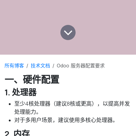
所有博客
技术文档
Odoo 服务器配置要求
一、硬件配置
1. 处理器
至少4核处理器（建议8核或更高），以提高并发
处理能力。
对于多用户场景，建议使用多核心处理器。
2. 内存