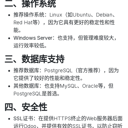
二、操作系统
推荐操作系统
：Linux（如Ubuntu、Debian、
Red Hat等），因为它具有更好的稳定性和性
能。
Windows Server
：也支持，但管理难度较大，
运行效率较低。
三、数据库支持
推荐数据库
：PostgreSQL（官方推荐），因为
它提供了较好的性能和稳定性。
其他数据库
：也支持MySQL、Oracle等，但
PostgreSQL是首选。
四、安全性
SSL证书
：在提供HTTPS终止的Web服务器后面
运行Odoo，并提供有效的SSL证书，以防止窃听