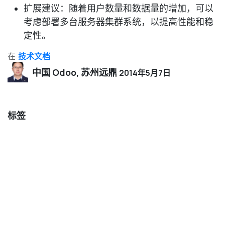
扩展建议
：随着用户数量和数据量的增加，可以
考虑部署多台服务器集群系统，以提高性能和稳
定性。
在
技术文档
中国 Odoo, 苏州远鼎
2014年5月7日
标签
我们的博客
业内新闻
成功案例