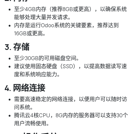
至少4GB内存（推荐8GB或更高），以确保系统
能够处理大量并发请求。
内存是运行Odoo系统的关键要素，推荐达到
16GB或更高。
3. 存储
至少30GB的可用磁盘空间。
建议使用固态硬盘（SSD），以提高数据读写速
度和系统响应能力。
4. 网络连接
需要高速稳定的网络连接，以便用户可以随时访
问系统。
腾讯云4核CPU，8G内存的服务器可以支持30个
用户流畅使用。