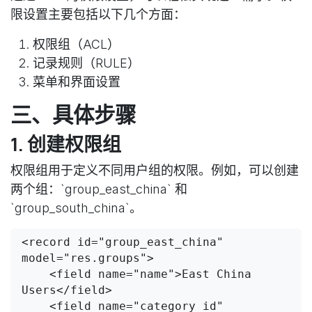
限设置主要包括以下几个方面：
权限组（ACL）
记录规则（RULE）
菜单和界面设置
三、具体步骤
1. 创建权限组
权限组用于定义不同用户组的权限。例如，可以创建
两个组：`group_east_china` 和
`group_south_china`。
<record id="group_east_china" 
model="res.groups">

    <field name="name">East China 
Users</field>

    <field name="category_id" 