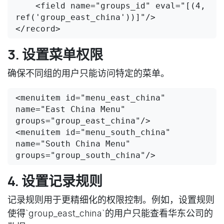
    <field name="groups_id" eval="[(4, 
ref('group_east_china'))]"/>

</record>
3. 设置菜单权限
确保不同组的用户只能访问特定的菜单。
<menuitem id="menu_east_china" 
name="East China Menu" 
groups="group_east_china"/>

<menuitem id="menu_south_china" 
name="South China Menu" 
groups="group_south_china"/>
4. 设置记录规则
记录规则用于更精细化的权限控制。例如，设置规则
使得`group_east_china`的用户只能查看华东公司的