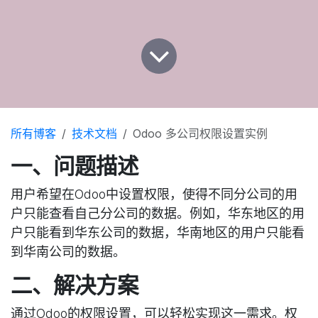
所有博客
技术文档
Odoo 多公司权限设置实例
一、问题描述
用户希望在Odoo中设置权限，使得不同分公司的用
户只能查看自己分公司的数据。例如，华东地区的用
户只能看到华东公司的数据，华南地区的用户只能看
到华南公司的数据。
二、解决方案
通过Odoo的权限设置，可以轻松实现这一需求。权