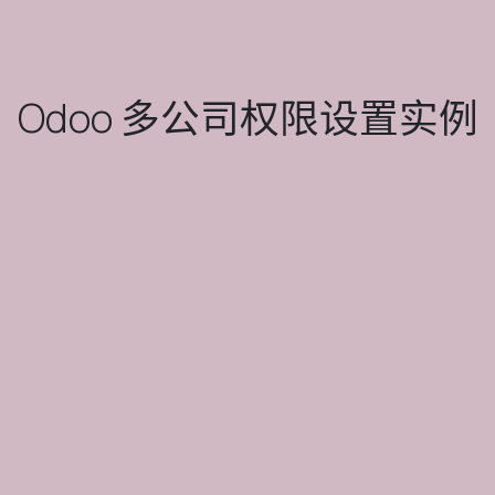
Odoo 多公司权限设置实例