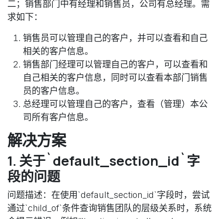
二；销售部门中有经理和销售员，公司有总经理。需
求如下：
销售员可以管理自己的客户，并可以查看和自己
相关的客户信息。
销售部门经理可以管理自己的客户，可以查看和
自己相关的客户信息，同时可以查看本部门销售
员的客户信息。
总经理可以管理自己的客户，查看（管理）本公
司所有客户信息。
解决方案
1. 关于`default_section_id`字
段的问题
问题描述
：在使用`default_section_id`字段时，尝试
通过`child_of`条件查询销售团队的层级关系时，系统