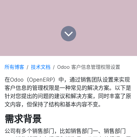
所有博客
技术文档
Odoo 客户信息管理权限设置
在Odoo（OpenERP）中，通过销售团队设置来实现
客户信息的管理权限是一种常见的解决方案。以下是
针对您提出的问题的建议和解决方案，同时丰富了原
文内容，但保持了结构和基本内容不变。
需求背景
公司有多个销售部门，比如销售部门一、销售部门