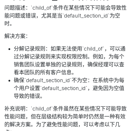
问题描述
：`child_of`条件在某些情况下可能会导致性
能问题或错误，尤其是当`default_section_id`为空
时。
解决方案
：
分解记录规则：如果无法使用`child_of`，可以通
过分解记录规则来实现权限控制。例如，为每个
销售团队设置单独的记录规则，确保经理可以查
看本团队的所有客户信息。
确保`default_section_id`不为空：在系统中为每
个用户设置`default_section_id`，避免因为空值
导致的错误。
补充说明
：`child_of`条件虽然在某些情况下可能导致
性能问题，但在层级结构较为简单时仍然是一种有效
的解决方案。为了避免性能问题，可以考虑以下几