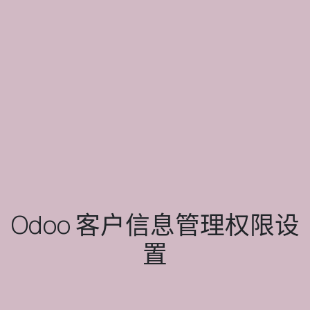
Odoo 客户信息管理权限设
置