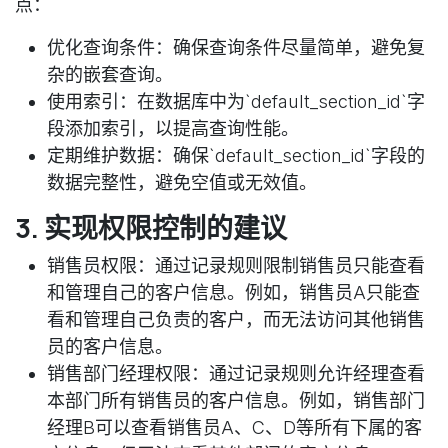
点：
优化查询条件：确保查询条件尽量简单，避免复
杂的嵌套查询。
使用索引：在数据库中为`default_section_id`字
段添加索引，以提高查询性能。
定期维护数据：确保`default_section_id`字段的
数据完整性，避免空值或无效值。
3. 实现权限控制的建议
销售员权限：通过记录规则限制销售员只能查看
和管理自己的客户信息。例如，销售员A只能查
看和管理自己负责的客户，而无法访问其他销售
员的客户信息。
销售部门经理权限：通过记录规则允许经理查看
本部门所有销售员的客户信息。例如，销售部门
经理B可以查看销售员A、C、D等所有下属的客