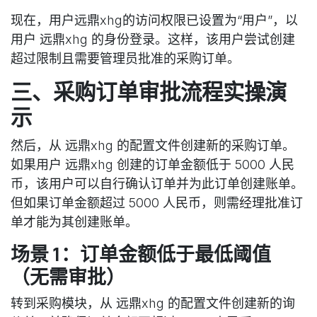
现在，用户远鼎xhg的访问权限已设置为“用户”，以
用户 远鼎xhg 的身份登录。这样，该用户尝试创建
超过限制且需要管理员批准的采购订单。
三、采购订单审批流程实操演
示
然后，从 远鼎xhg 的配置文件创建新的采购订单。
如果用户 远鼎xhg 创建的订单金额低于 5000 人民
币，该用户可以自行确认订单并为此订单创建账单。
但如果订单金额超过 5000 人民币，则需经理批准订
单才能为其创建账单。
场景 1：订单金额低于最低阈值
（无需审批）
转到采购模块，从 远鼎xhg 的配置文件创建新的询