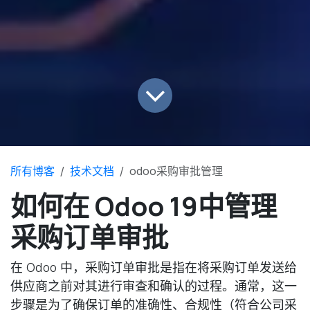
所有博客
技术文档
odoo采购审批管理
如何在 Odoo 19中管理
采购订单审批
在 Odoo 中，采购订单审批是指在将采购订单发送给
供应商之前对其进行审查和确认的过程。通常，这一
步骤是为了确保订单的准确性、合规性（符合公司采