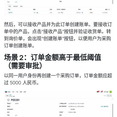
然后，可以接收产品并为此订单创建账单。要接收订
单中的产品，点击“接收产品”按钮并验证收货单。转
到询价单，会出现“创建账单”按钮，以便用户为采购
订单创建账单。
场景 2：订单金额高于最低阈值
（需要审批）
以同一用户身份再创建一个采购订单，订单金额应超
过 5000 人民币。