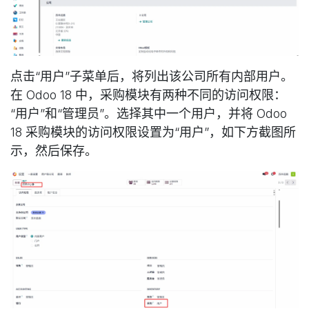
点击“用户”子菜单后，将列出该公司所有内部用户。
在 Odoo 18 中，采购模块有两种不同的访问权限：
“用户”和“管理员”。选择其中一个用户，并将 Odoo
18 采购模块的访问权限设置为“用户”，如下方截图所
示，然后保存。