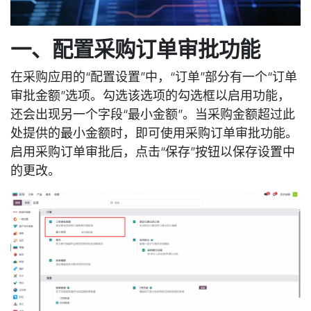
一、配置采购订单审批功能
在采购应用的“配置设置”中，“订单”部分有一个“订单
审批金额”选项。勾选该选项的勾选框以启用功能，
还会出现另一个字段“最小金额”。当采购金额超过此
处提供的最小金额时，即可使用采购订单审批功能。
启用采购订单审批后，点击“保存”按钮以保存设置中
的更改。