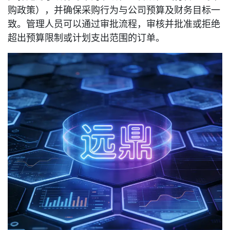
购政策），并确保采购行为与公司预算及财务目标一
致。管理人员可以通过审批流程，审核并批准或拒绝
超出预算限制或计划支出范围的订单。