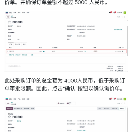
价单。并确保订单金额不超过 5000 人民币。
此处采购订单的总金额为 4000人民币，低于采购订
单审批限额。因此，点击“确认”按钮以确认询价单。