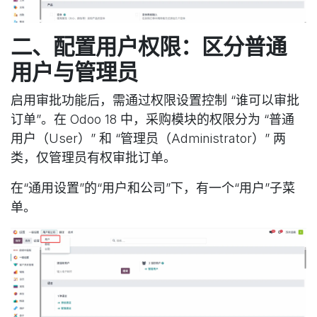
二、配置用户权限：区分普通
用户与管理员
启用审批功能后，需通过权限设置控制 “谁可以审批
订单”。在 Odoo 18 中，采购模块的权限分为 “普通
用户（User）” 和 “管理员（Administrator）” 两
类，仅管理员有权审批订单。
在“通用设置”的“用户和公司”下，有一个“用户”子菜
单。