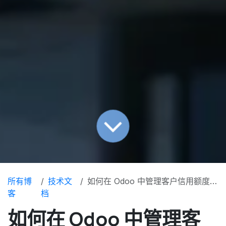
所有博
技术文
如何在 Odoo 中管理客户信用额度并对账
客
档
如何在 Odoo 中管理客