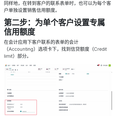
同样地，在转到客户的联系表单时，也可以为每个客
户单独设置销售信用额度。
第二步：为单个客户设置专属
信用额度
在会计应用下客户联系的表单的会计
（Accounting）选项卡下，找到信贷额度（Credit
limit）部分。