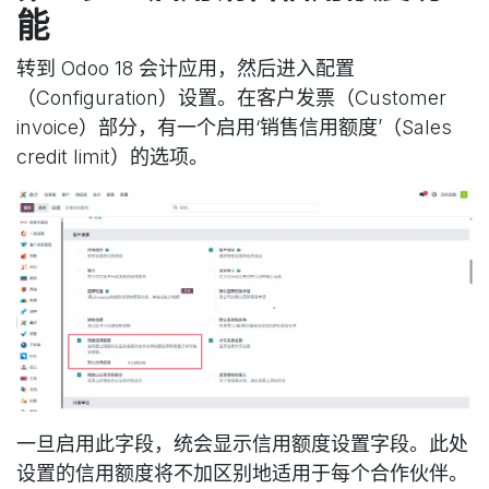
能
转到 Odoo 18 会计应用，然后进入配置
（Configuration）设置。在客户发票（Customer
invoice）部分，有一个启用‘销售信用额度’（Sales
credit limit）的选项。
一旦启用此字段，统会显示信用额度设置字段。此处
设置的信用额度将不加区别地适用于每个合作伙伴。