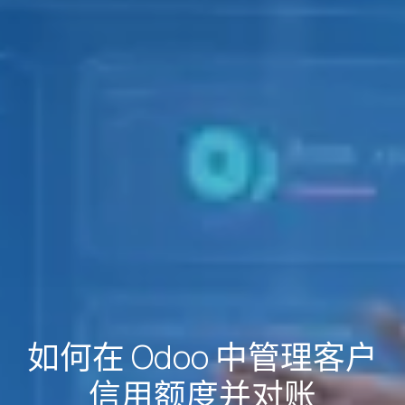
如何在 Odoo 中管理客户
信用额度并对账