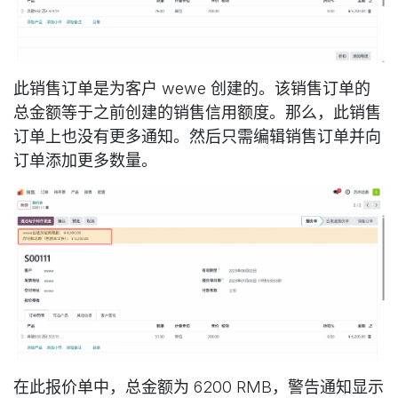
此销售订单是为客户 wewe 创建的。该销售订单的
总金额等于之前创建的销售信用额度。那么，此销售
订单上也没有更多通知。然后只需编辑销售订单并向
订单添加更多数量。
在此报价单中，总金额为 6200 RMB，警告通知显示