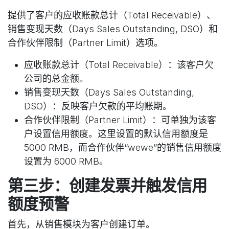
提供了客户的应收账款总计（Total Receivable）、
销售变现天数（Days Sales Outstanding, DSO）和
合作伙伴限制（Partner Limit）选项。
应收账款总计（Total Receivable）：该客户欠
公司的总金额。
销售变现天数（Days Sales Outstanding,
DSO）：反映客户欠款的平均账期。
合作伙伴限制（Partner Limit）：可单独为该客
户设置信用额度。这里设置的默认信用额度是
5000 RMB，而合作伙伴“wewe”的销售信用额度
设置为 6000 RMB。
第三步：创建发票并触发信用
额度预警
首先，从销售模块为客户创建订单。