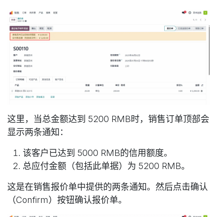
这里，当总金额达到 5200 RMB时，销售订单顶部会
显示两条通知：
该客户已达到 5000 RMB的信用额度。
总应付金额（包括此单据）为 5200 RMB。
这是在销售报价单中提供的两条通知。然后点击确认
（Confirm）按钮确认报价单。