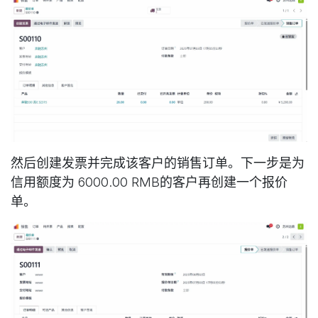
然后创建发票并完成该客户的销售订单。下一步是为
信用额度为 6000.00 RMB的客户再创建一个报价
单。