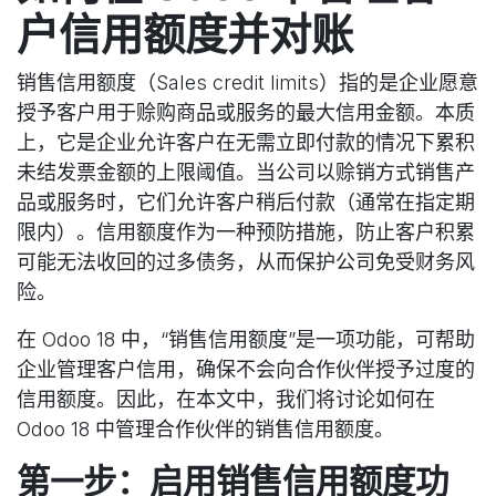
户信用额度并对账
销售信用额度（Sales credit limits）指的是企业愿意
授予客户用于赊购商品或服务的最大信用金额。本质
上，它是企业允许客户在无需立即付款的情况下累积
未结发票金额的上限阈值。当公司以赊销方式销售产
品或服务时，它们允许客户稍后付款（通常在指定期
限内）。信用额度作为一种预防措施，防止客户积累
可能无法收回的过多债务，从而保护公司免受财务风
险。
在 Odoo 18 中，“销售信用额度”是一项功能，可帮助
企业管理客户信用，确保不会向合作伙伴授予过度的
信用额度。因此，在本文中，我们将讨论如何在
Odoo 18 中管理合作伙伴的销售信用额度。
第一步：启用销售信用额度功