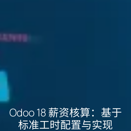
Odoo 18 薪资核算：基于
标准工时配置与实现