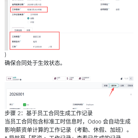
)
确保合同处于生效状态。
步骤 2：基于员工合同生成工作记录
当员工合同包含标准工时信息时，Odoo 会自动生成
影响薪资单计算的工作记录（考勤、休假、加班）。