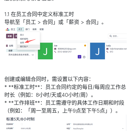
1.1 在员工合同中定义标准工时
导航至「员工 > 合同」或「薪资 > 合同」。
创建或编辑合同时，需设置以下内容：
* **标准工时**：员工合同约定的每日/每周应工作总
时长（例如：8小时/天或40小时/周）。
* **工作排班**：员工需遵守的具体工作日期和时段
（例如：「周一至周五，上午9点至下午5点」）。