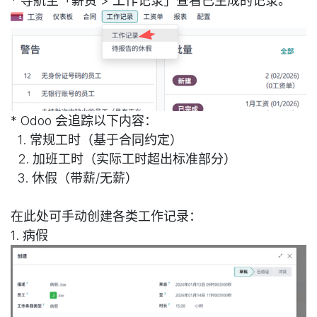
* 导航至「薪资 > 工作记录」查看已生成的记录。
* Odoo 会追踪以下内容：
1. 常规工时（基于合同约定）
2. 加班工时（实际工时超出标准部分）
3. 休假（带薪/无薪）
在此处可手动创建各类工作记录：
1. 病假