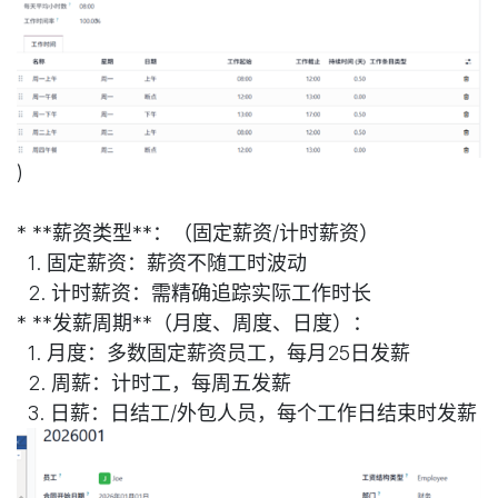
)
* **薪资类型**：（固定薪资/计时薪资）
1. 固定薪资：薪资不随工时波动
2. 计时薪资：需精确追踪实际工作时长
* **发薪周期**（月度、周度、日度）：
1. 月度：多数固定薪资员工，每月25日发薪
2. 周薪：计时工，每周五发薪
3. 日薪：日结工/外包人员，每个工作日结束时发薪