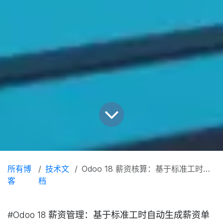
所有博
技术文
Odoo 18 薪资核算：基于标准工时配置与实现
客
档
#Odoo 18 薪资管理：基于标准工时自动生成薪资单