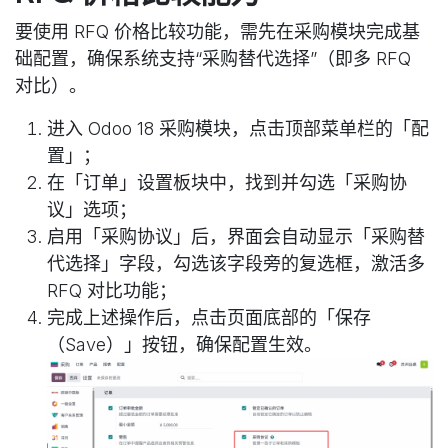
要使用 RFQ 价格比较功能，需先在采购模块完成基
础配置，确保系统支持“采购替代选择”（即多 RFQ
对比）。
进入 Odoo 18
采购模块
，点击顶部菜单栏的「配
置」；
在「订单」设置板块中，找到并勾选「采购协
议」选项；
启用「采购协议」后，界面会自动显示「采购替
代选择」字段，勾选该字段旁的复选框，激活多
RFQ 对比功能；
完成上述操作后，点击页面底部的「保存
（Save）」按钮，确保配置生效。