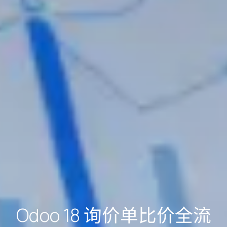
Odoo 18 询价单比价全流