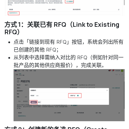
方式 1：关联已有 RFQ（Link to Existing
RFQ）
点击「链接到现有 RFQ」按钮，系统会列出所有
已创建的其他 RFQ；
从列表中选择需纳入对比的 RFQ（例如针对同一
批产品的其他供应商报价），完成关联。