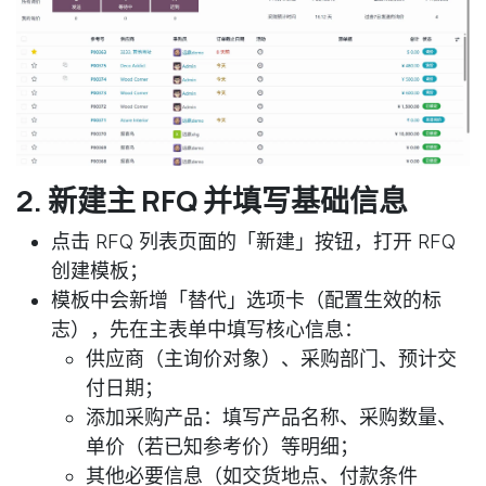
2. 新建主 RFQ 并填写基础信息
点击 RFQ 列表页面的「新建」按钮，打开 RFQ
创建模板；
模板中会新增「替代」选项卡（配置生效的标
志），先在主表单中填写核心信息：
供应商（主询价对象）、采购部门、预计交
付日期；
添加采购产品：填写产品名称、采购数量、
单价（若已知参考价）等明细；
其他必要信息（如交货地点、付款条件