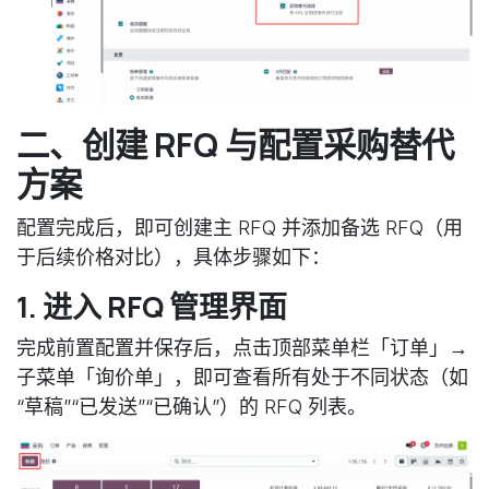
二、创建 RFQ 与配置采购替代
方案
配置完成后，即可创建主 RFQ 并添加备选 RFQ（用
于后续价格对比），具体步骤如下：
1. 进入 RFQ 管理界面
完成前置配置并保存后，点击顶部菜单栏「订单」→
子菜单「询价单」，即可查看所有处于不同状态（如
“草稿”“已发送”“已确认”）的 RFQ 列表。