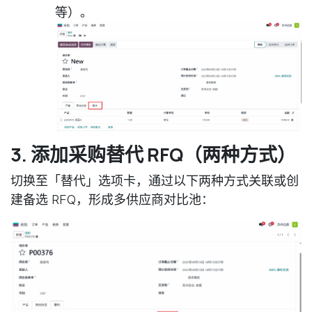
等）。
3. 添加采购替代 RFQ（两种方式）
切换至「替代」选项卡，通过以下两种方式关联或创
建备选 RFQ，形成多供应商对比池：