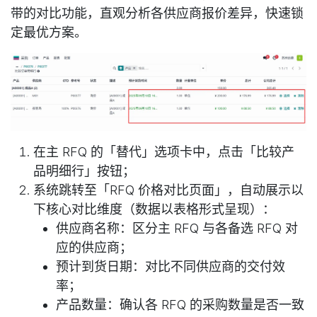
带的对比功能，直观分析各供应商报价差异，快速锁
定最优方案。
在主 RFQ 的「替代」选项卡中，点击「比较产
品明细行」按钮；
系统跳转至「RFQ 价格对比页面」，自动展示以
下核心对比维度（数据以表格形式呈现）：
供应商名称：区分主 RFQ 与各备选 RFQ 对
应的供应商；
预计到货日期：对比不同供应商的交付效
率；
产品数量：确认各 RFQ 的采购数量是否一致