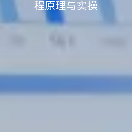
程原理与实操