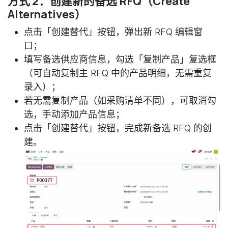
方式 2：创建新的备选 RFQ（Create
Alternatives）
点击「创建替代」按钮，弹出新 RFQ 编辑窗
口；
填写备选供应商信息，勾选「复制产品」复选框
（可自动复制主 RFQ 中的产品明细，无需重复
录入）；
若无需复制产品（如采购清单不同），可取消勾
选，手动添加产品信息；
点击「创建替代」按钮，完成新备选 RFQ 的创
建。