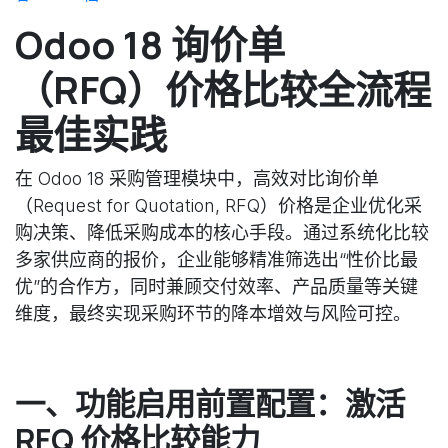
Odoo 18 询价单
（RFQ）价格比较全流程
最佳实践
在 Odoo 18 采购管理模块中，高效对比询价单
（Request for Quotation, RFQ）价格是企业优化采
购决策、降低采购成本的核心手段。通过系统化比较
多家供应商的报价，企业能够精准筛选出“性价比最
优”的合作方，同时兼顾交付效率、产品质量等关键
维度，最终实现采购环节的降本增效与风险可控。
一、功能启用前置配置：激活
RFQ 价格比较能力