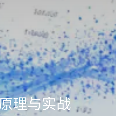
匹配原理与实战