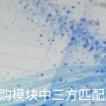
8 采购模块中三方