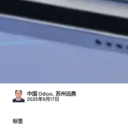
中国 Odoo, 苏州远鼎
2025年9月17日
标签