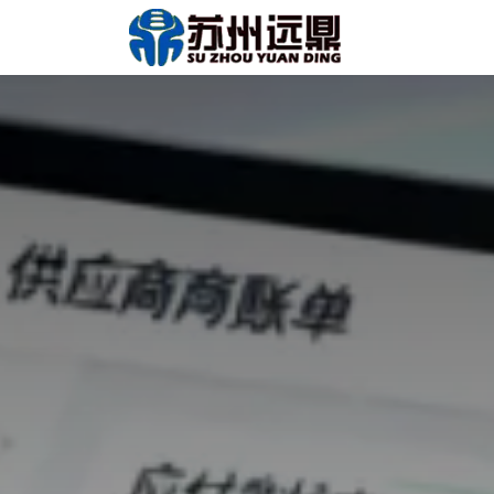
跳至内容
首页