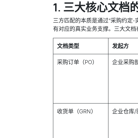
1. 三大核心文档
三方匹配的本质是通过“采购约定-
有对应的真实业务支撑。三大文档
文档类型
发起方
采购订单（PO）
企业采购
收货单（GRN）
企业仓库/