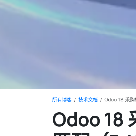
所有博客
技术文档
Odoo 18
Odoo 1