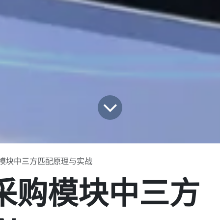
 采购模块中三方匹配原理与实战
8 采购模块中三方