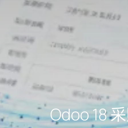
Odoo 1