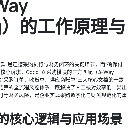
Way
ing）的工作原理与
款”是连接采购执行与财务闭环的关键环节，而“确保付
心诉求。Odoo 18 采购模块的
三方匹配（3-Way
“采购订单、收货单、供应商账单”三大核心文档的一致
结算的全流程风控体系，既解决了人工核对效率低、易出
付等财务风险，是企业实现采购数字化与财务规范化的重
的核心逻辑与应用场景