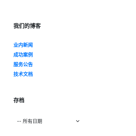
我们的博客
业内新闻
成功案例
服务公告
技术文档
存档