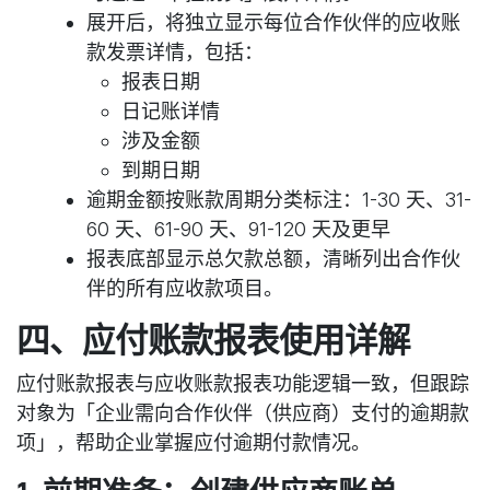
展开后，将独立显示每位合作伙伴的应收账
款发票详情，包括：
报表日期
日记账详情
涉及金额
到期日期
逾期金额按账款周期分类标注：1-30 天、31-
60 天、61-90 天、91-120 天及更早
报表底部显示总欠款总额，清晰列出合作伙
伴的所有应收款项目。
四、应付账款报表使用详解
应付账款报表与应收账款报表功能逻辑一致，但跟踪
对象为「企业需向合作伙伴（供应商）支付的逾期款
项」，帮助企业掌握应付逾期付款情况。