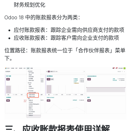
财务规划优化
Odoo 18 中的账款报表分为两类：
应付账款报表
：跟踪企业需向供应商支付的款项
应收账款报表
：跟踪客户需向企业支付的款项
位置路径
：账款报表统一位于「合作伙伴报表」菜单
下。
三、应收账款报表使用详解