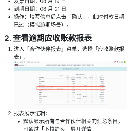
发票日期：08 月 19 日
到期日期：08 月 21 日
操作：填写信息后点击「确认」，此时付款日期
已过（模拟逾期场景）。
2. 查看逾期应收账款报表
进入「合作伙伴报表」菜单，选择「应收账款报
表」。
报表展示逻辑：
默认显示所有与合作伙伴相关的汇总条目，
可通过「下拉箭头」展开详情。