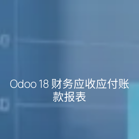
Odoo 18 财务应收应付账
款报表