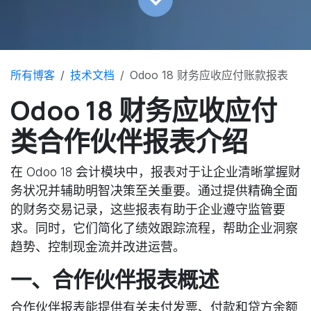
所有博客
技术文档
Odoo 18 财务应收应付账款报表
Odoo 18 财务应收应付
类合作伙伴报表介绍
在 Odoo 18 会计模块中，报表对于让企业清晰掌握财
务状况并辅助明智决策至关重要。通过提供精确全面
的财务交易记录，这些报表有助于企业遵守监管要
求。同时，它们简化了绩效跟踪流程，帮助企业洞察
趋势、控制现金流并改进运营。
一、合作伙伴报表概述
合作伙伴报表能提供有关未付发票、付款和贷方余额