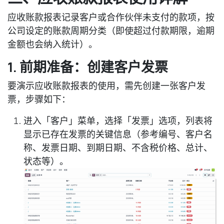
应收账款报表记录客户或合作伙伴未支付的款项，按
公司设定的账款周期分类（即使超过付款期限，逾期
金额也会纳入统计）。
1. 前期准备：创建客户发票
要演示应收账款报表的使用，需先创建一张客户发
票，步骤如下：
进入「客户」菜单，选择「发票」选项，列表将
显示已存在发票的关键信息（参考编号、客户名
称、发票日期、到期日期、不含税价格、总计、
状态等）。