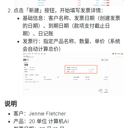
点击「新建」按钮，开始填写发票详情：
基础信息：客户名称、发票日期（创建发票
的日期）、到期日期（款项支付截止日
期）、日记账
发票行：指定产品名称、数量、单价（系统
会自动计算总价）
说明
客户：Jennie Fletcher
产品：20 单位 计算机AI