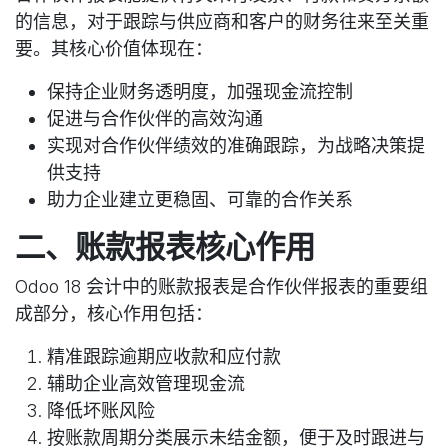
的信息，对于跟踪与供应商和客户的财务往来至关重
要。其核心价值体现在：
保持企业财务透明度，加强现金流控制
促进与合作伙伴的高效沟通
实现对合作伙伴绩效的准确跟踪，为战略决策提
供支持
助力企业建立更稳固、可靠的合作关系
二、账款报表核心作用
Odoo 18 会计中的账款报表是合作伙伴报表的重要组
成部分，核心作用包括：
精准跟踪逾期应收款和应付款
辅助企业高效管理现金流
降低坏账风险
按账款周期分类展示未结金额，便于及时跟进与