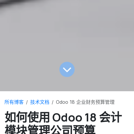
所有博客
技术文档
Odoo 18 企业财务预算管理
如何使用 Odoo 18 会计
模块管理公司预算