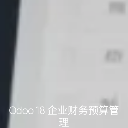
Odoo 18 企业财务预算管
理