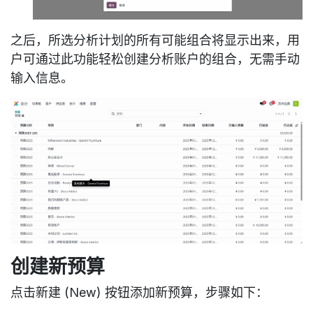
之后，所选分析计划的所有可能组合将显示出来，用
户可通过此功能轻松创建分析账户的组合，无需手动
输入信息。
创建新预算
点击
新建 (New)
按钮添加新预算，步骤如下：