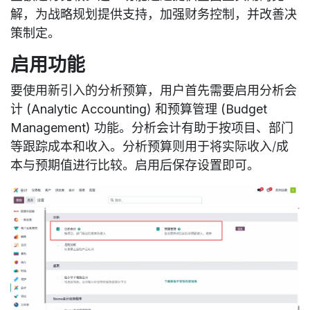
解，为战略规划提供支持，加强财务控制，并改善决
策制定。
启用功能
要使用新引入的分析预算，用户首先需要启用
分析会
计 (Analytic Accounting)
和
预算管理 (Budget
Management)
功能。分析会计有助于按项目、部门
等跟踪成本和收入。分析预算则用于将实际收入/成
本与预期值进行比较。启用后保存设置即可。