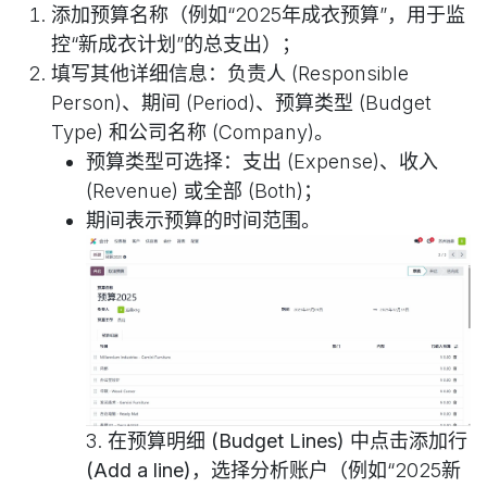
添加预算名称（例如“2025年成衣预算”，用于监
控“新成衣计划”的总支出）；
填写其他详细信息：负责人 (Responsible
Person)、期间 (Period)、预算类型 (Budget
Type) 和公司名称 (Company)。
预算类型可选择：支出 (Expense)、收入
(Revenue) 或全部 (Both)；
期间表示预算的时间范围。
3. 在
预算明细 (Budget Lines)
中点击
添加行
(Add a line)
，选择分析账户（例如“2025新