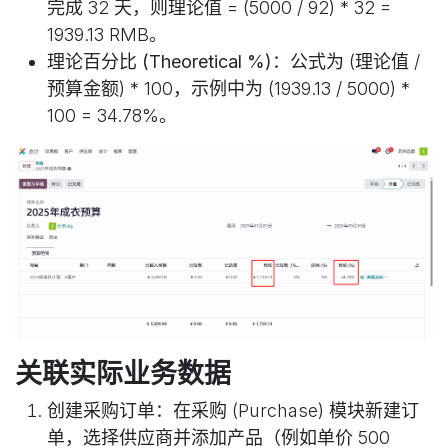
完成 32 天，则理论值 = (5000 / 92) * 32 =
1939.13 RMB。
理论百分比 (Theoretical %)
：公式为 (理论值 /
预算金额) * 100，示例中为 (1939.13 / 5000) *
100 = 34.78%。
关联实际业务数据
创建采购订单
：在采购 (Purchase) 模块新建订
单，选择供应商并添加产品（例如单价 500