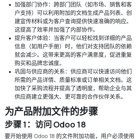
加强部门协作
：跨部门团队（如市场、销售和客
户支持）可以利用附加的文档生成产品列表、创
建宣传材料或为客户查询提供快速准确的响应。
这提高了效率并加强了内部协作。
提升客户体验
：当客户可以轻松找到详细的产品
信息（如用户手册）时，他们对支持团队的依赖
就会减少。这带来更高的客户满意度，促进重复
购买和品牌忠诚度。
巩固与供应商的关系
：供应商可以快速访问他们
所需的产品详情、质量标准或订单相关文档。这
加快了采购流程并提高了透明度，帮助企业与其
供应商建立更强大、更可靠的合作伙伴关系。
为产品附加文件的步骤
步骤 1：访问 Odoo 18
要开始使用 Odoo 18 的文件附加功能，用户必须使用