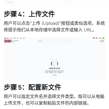
步骤 4：上传文件
用户可以点击“上传 (Upload)”按钮或类似选项，系统
将提示他们从本地存储中选择文件或输入 URL。
步骤 5：配置新文件
用户可以指定文件名并选择文件类型。既可以从电脑
上传文件，也可以复制粘贴文件的内部链接。