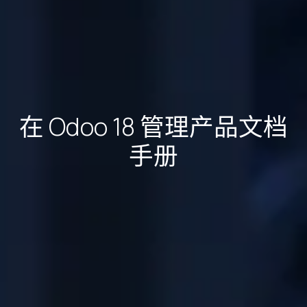
在 Odoo 18 管理产品文档
手册