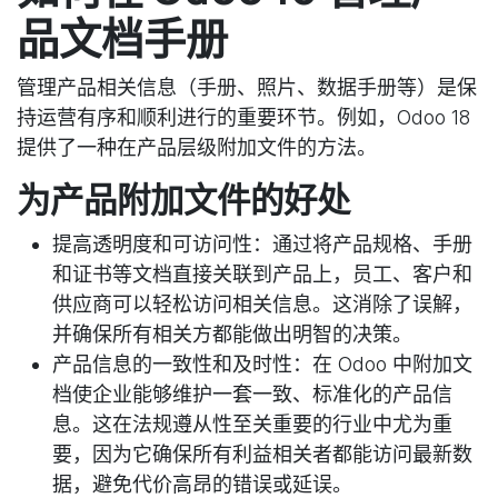
品文档手册
管理产品相关信息（手册、照片、数据手册等）是保
持运营有序和顺利进行的重要环节。例如，Odoo 18
提供了一种在产品层级附加文件的方法。
为产品附加文件的好处
提高透明度和可访问性
：通过将产品规格、手册
和证书等文档直接关联到产品上，员工、客户和
供应商可以轻松访问相关信息。这消除了误解，
并确保所有相关方都能做出明智的决策。
产品信息的一致性和及时性
：在 Odoo 中附加文
档使企业能够维护一套一致、标准化的产品信
息。这在法规遵从性至关重要的行业中尤为重
要，因为它确保所有利益相关者都能访问最新数
据，避免代价高昂的错误或延误。