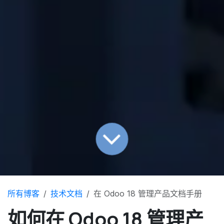
所有博客
技术文档
在 Odoo 18 管理产品文档手册
如何在 Odoo 18 管理产