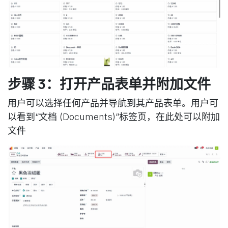
步骤 3：打开产品表单并附加文件
用户可以选择任何产品并导航到其产品表单。用户可
以看到“文档 (Documents)”标签页，在此处可以附加
文件