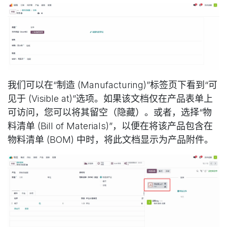
我们可以在“制造 (Manufacturing)”标签页下看到“可
见于 (Visible at)”选项。如果该文档仅在产品表单上
可访问，您可以将其留空（隐藏）。或者，选择“物
料清单 (Bill of Materials)”，以便在将该产品包含在
物料清单 (BOM) 中时，将此文档显示为产品附件。