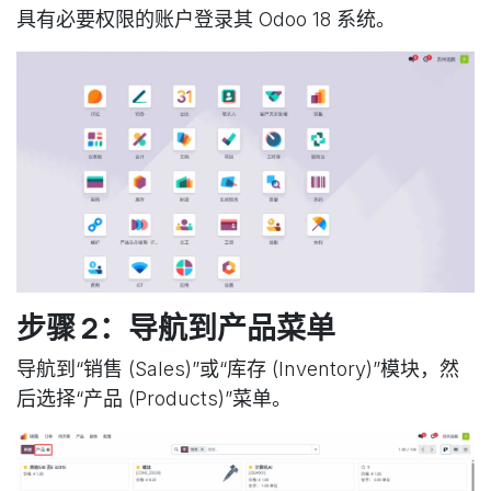
具有必要权限的账户登录其 Odoo 18 系统。
步骤 2：导航到产品菜单
导航到“销售 (Sales)”或“库存 (Inventory)”模块，然
后选择“产品 (Products)”菜单。