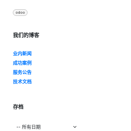
odoo
我们的博客
业内新闻
成功案例
服务公告
技术文档
存档