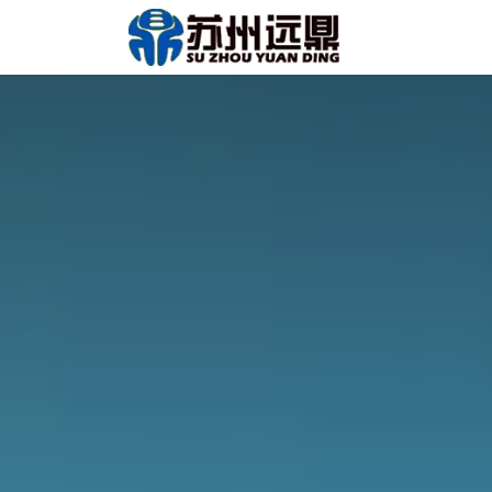
跳至内容
首页