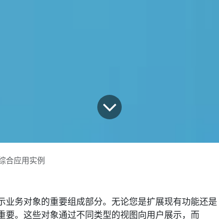
视图综合应用实例
中表示业务对象的重要组成部分。无论您是扩展现有功能还是
重要。这些对象通过不同类型的视图向用户展示，而