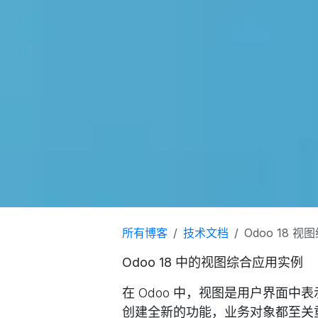
所有博客
技术文档
Odoo 18 
Odoo 18 中的视图综合应用实例
在 Odoo 中，视图是用户界面
创建全新的功能，业务对象都至关