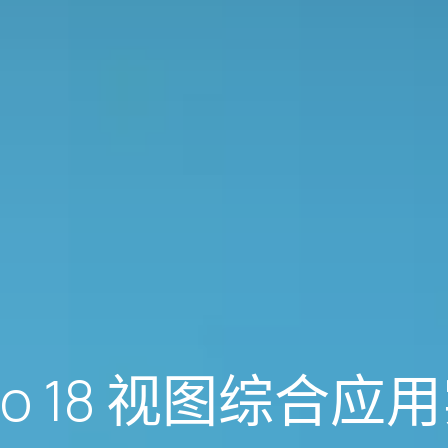
oo 18 视图综合应