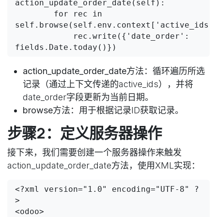
action_update_order_date(self):

        for rec in 
self.browse(self.env.context['active_ids']
            rec.write({'date_order': 
action_update_order_date方法
：循环遍历所选
记录（通过上下文传递的active_ids），并将
date_order字段更新为当前日期。
browse方法
：用于根据记录ID获取记录。
步骤2：定义服务器操作
接下来，我们需要创建一个服务器操作来触发
action_update_order_date方法，使用XML实现：
<?xml version="1.0" encoding="UTF-8" ?
>

<odoo>
