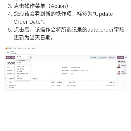
点击操作菜单（Action）。
您应该会看到新的操作项，标签为“Update
Order Date”。
点击后，该操作会将所选记录的date_order字段
更新为当天日期。
在操作菜单中使用服务器操作
的优势
用户友好
：无需技术知识即可执行操作，提高非