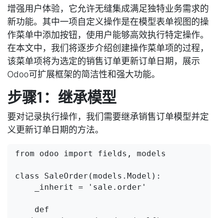
增强用户体验，它允许无缝集成满足独特业务需求的
新功能。其中一项自定义操作是在模型表单视图的操
作菜单中添加按钮，使用户能够高效执行特定操作。
在本文中，我们将逐步介绍创建操作菜单项的过程，
该菜单项将为选定的销售订单更新订单日期，展示
Odoo可扩展框架的简洁性和强大功能。
步骤1：继承模型
要对记录执行操作，我们需要继承销售订单模型并定
义更新订单日期的方法。
from odoo import fields, models

class SaleOrder(models.Model):

    _inherit = 'sale.order'

    def 