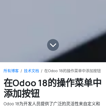
所有博客
技术文档
在Odoo 18的操作菜单中添加按钮
在Odoo 18的操作菜单中
添加按钮
Odoo 18为开发人员提供了广泛的灵活性来自定义和