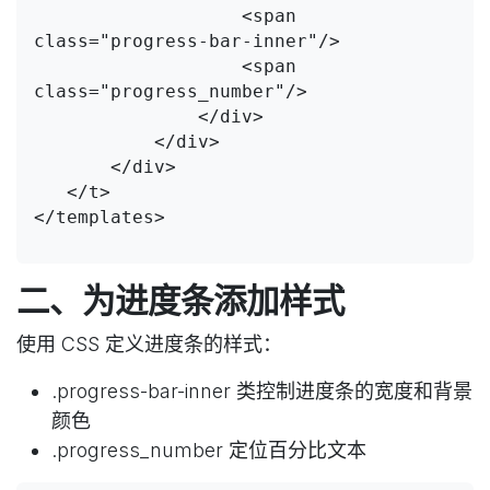
                   <span 
class="progress-bar-inner"/>

                   <span 
class="progress_number"/>

               </div>

           </div>

       </div>

   </t>

</templates>

二、为进度条添加样式
使用 CSS 定义进度条的样式：
.progress-bar-inner 类控制进度条的宽度和背景
颜色
.progress_number 定位百分比文本