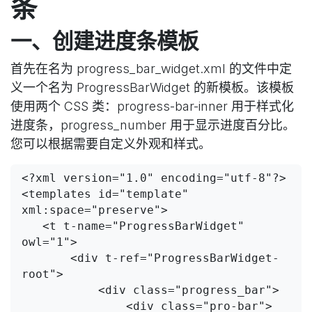
条
一、创建进度条模板
首先在名为 progress_bar_widget.xml 的文件中定
义一个名为 ProgressBarWidget 的新模板。该模板
使用两个 CSS 类：progress-bar-inner 用于样式化
进度条，progress_number 用于显示进度百分比。
您可以根据需要自定义外观和样式。
<?xml version="1.0" encoding="utf-8"?>

<templates id="template" 
xml:space="preserve">

   <t t-name="ProgressBarWidget" 
owl="1">

       <div t-ref="ProgressBarWidget-
root">

           <div class="progress_bar">

               <div class="pro-bar">
