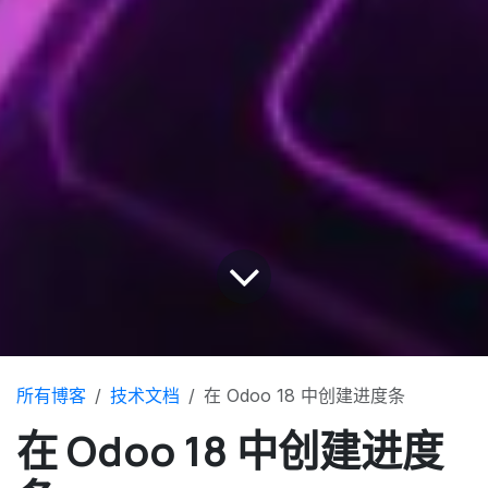
所有博客
技术文档
在 Odoo 18 中创建进度条
在 Odoo 18 中创建进度