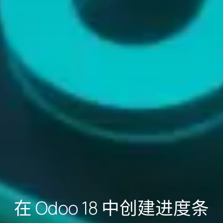
在 Odoo 18 中创建进度条