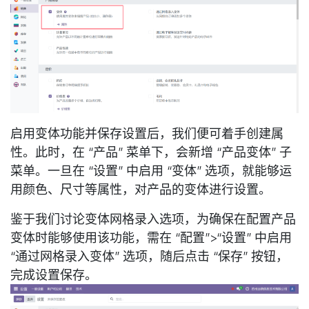
启用变体功能并保存设置后，我们便可着手创建属
性。此时，在 “产品” 菜单下，会新增 “产品变体” 子
菜单。一旦在 “设置” 中启用 “变体” 选项，就能够运
用颜色、尺寸等属性，对产品的变体进行设置。
鉴于我们讨论变体网格录入选项，为确保在配置产品
变体时能够使用该功能，需在 “配置”>“设置” 中启用
“通过网格录入变体” 选项，随后点击 “保存” 按钮，
完成设置保存。