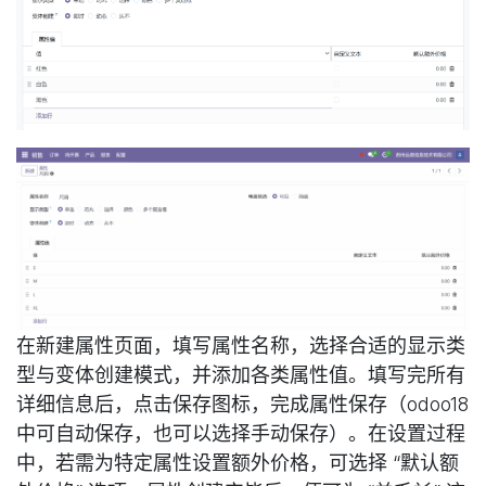
在新建属性页面，填写属性名称，选择合适的显示类
型与变体创建模式，并添加各类属性值。填写完所有
详细信息后，点击保存图标，完成属性保存（odoo18
中可自动保存，也可以选择手动保存）。在设置过程
中，若需为特定属性设置额外价格，可选择 “默认额