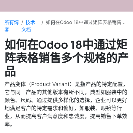
所有博
技术
如何在Odoo 18中通过矩阵表格销售多个规格的产品
客
文档
如何在Odoo 18中通过矩
阵表格销售多个规格的产
品
产品变体（Product Variant）是指产品的特定配置，
它与同一产品的其他版本有所不同，典型如服装中的
颜色、尺码。通过提供多样化的选择，企业可以更好
地满足客户的特定需求和偏好，如服装、眼镜等行
业，从而提高客户满意度和忠诚度，提高销售下单效
率。