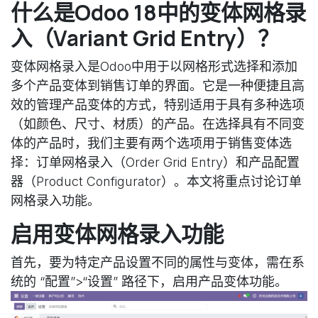
什么是Odoo 18中的变体网格录
入（Variant Grid Entry）？
变体网格录入是Odoo中用于以网格形式选择和添加
多个产品变体到销售订单的界面。它是一种便捷且高
效的管理产品变体的方式，特别适用于具有多种选项
（如颜色、尺寸、材质）的产品。在选择具有不同变
体的产品时，我们主要有两个选项用于销售变体选
择：订单网格录入（Order Grid Entry）和产品配置
器（Product Configurator）。本文将重点讨论订单
网格录入功能。
启用变体网格录入功能
首先，要为特定产品设置不同的属性与变体，需在系
统的 “配置”>“设置” 路径下，启用产品变体功能。