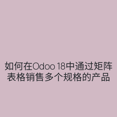
如何在Odoo 18中通过矩阵
表格销售多个规格的产品