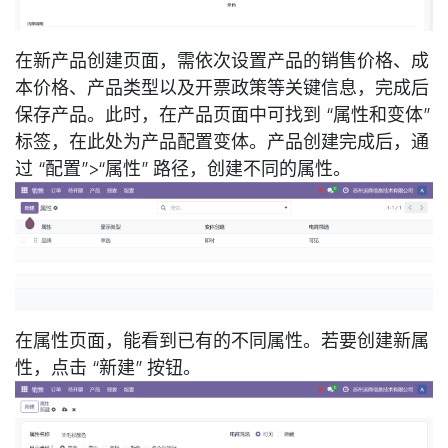
在新产品创建页面，需依次设置产品的销售价格、成
本价格、产品类型以及开票政策等关键信息，完成后
保存产品。此时，在产品页面中可找到 “属性和变体”
标签，在此处为产品配置变体。产品创建完成后，通
过 “配置”>“属性” 路径，创建不同的属性。
在属性页面，能看到已有的不同属性。若要创建新属
性，点击 “新建” 按钮。