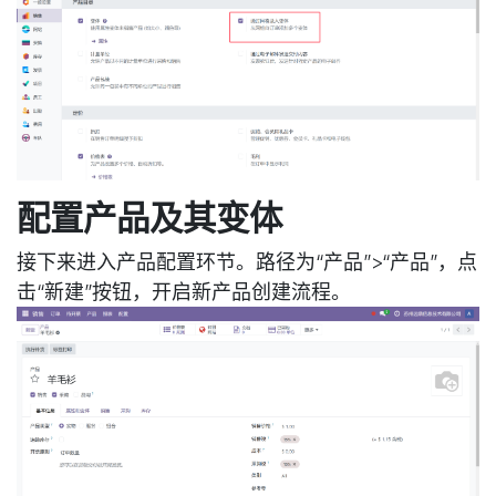
配置产品及其变体
接下来进入产品配置环节。路径为“产品”>“产品”，点
击“新建”按钮，开启新产品创建流程。