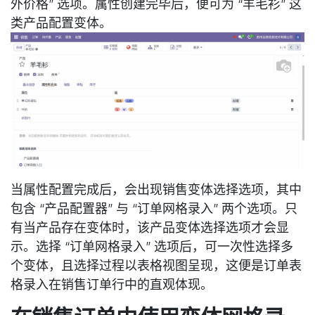
外价格” 选项。属性创建完毕后，便可为 “羊毛衫” 这
类产品配置变体。
当属性配置完成后，会出现销售变体选择选项，其中
包含 “产品配置器” 与 “订单网格录入” 两个选项。只
有当产品存在变体时，该产品变体选择选项才会显
示。选择 “订单网格录入” 选项后，可一次性选择多
个变体，且选择过程以表格视图呈现，这便是订单表
格录入在销售订单行中的直观体现。