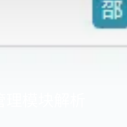
目管理模块解析