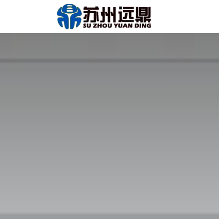
跳至内容
首页