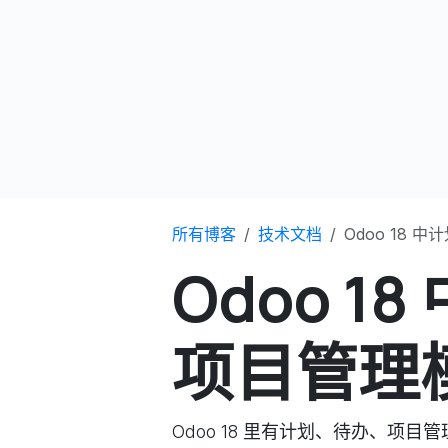
所有博客
技术文档
Odoo 18
Odoo 1
项目管理
Odoo 18 里有计划、待办、