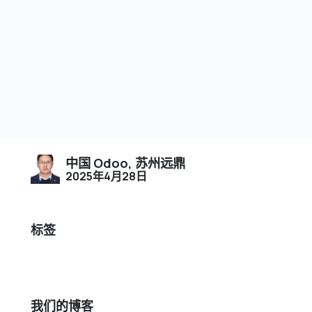
中国 Odoo, 苏州远鼎
2025年4月28日
标签
我们的博客