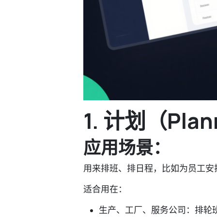
1. 计划（Pla
应用场景：
用来排班、排日程，比如为员工安
适合用在：
生产、工厂、服务公司：排轮