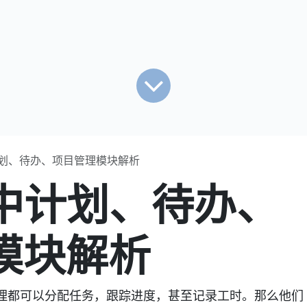
 中计划、待办、项目管理模块解析
8 中计划、待办、
模块解析
项目管理都可以分配任务，跟踪进度，甚至记录工时。那么他们