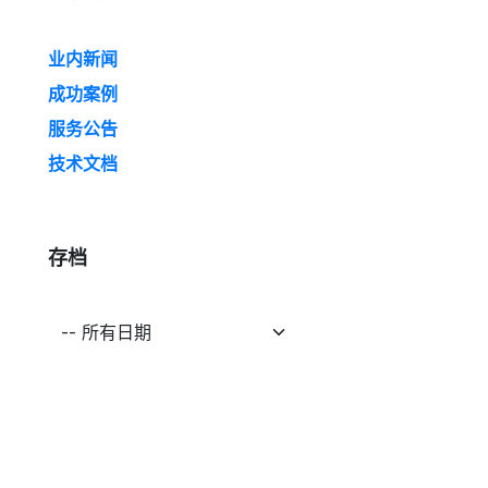
业内新闻
成功案例
服务公告
技术文档
存档