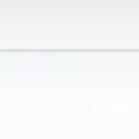
Odoo 1