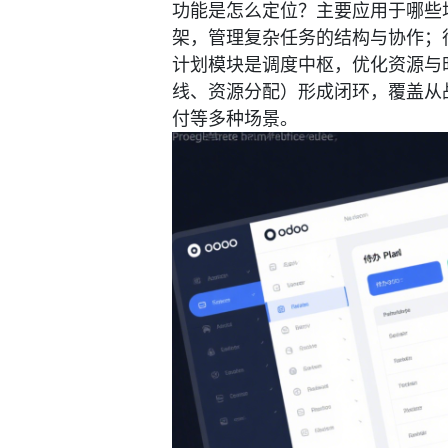
功能是怎么定位？主要应用于哪些
架，管理复杂任务的结构与协作；
计划模块是调度中枢，优化资源与
线、资源分配）形成闭环，覆盖从
付等多种场景。