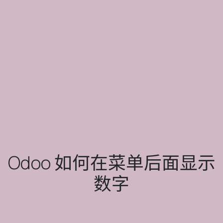
Odoo 如何在菜单后面显示
数字