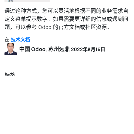
通过这种方式，您可以灵活地根据不同的业务需求自
定义菜单提示数字。如果需要更详细的信息或遇到问
题，可以参考 Odoo 的官方文档或社区资源。
在
技术文档
中国 Odoo, 苏州远鼎
2022年8月16日
标签
我们的博客
业内新闻