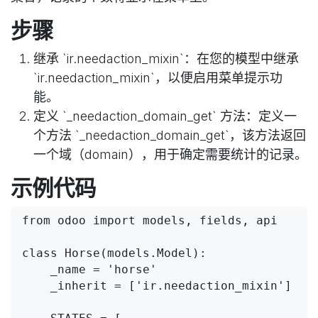
步骤
继承 `ir.needaction_mixin`：在您的模型中继承
`ir.needaction_mixin`，以便启用菜单提示功
能。
定义 `_needaction_domain_get` 方法：定义一
个方法 `_needaction_domain_get`，该方法返回
一个域（domain），用于确定需要统计的记录。
示例代码
from odoo import models, fields, api

class Horse(models.Model):

    _name = 'horse'

    _inherit = ['ir.needaction_mixin']
