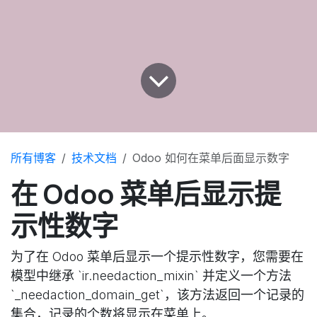
所有博客
技术文档
Odoo 如何在菜单后面显示数字
在 Odoo 菜单后显示提
示性数字
为了在 Odoo 菜单后显示一个提示性数字，您需要在
模型中继承 `ir.needaction_mixin` 并定义一个方法
`_needaction_domain_get`，该方法返回一个记录的
集合，记录的个数将显示在菜单上。