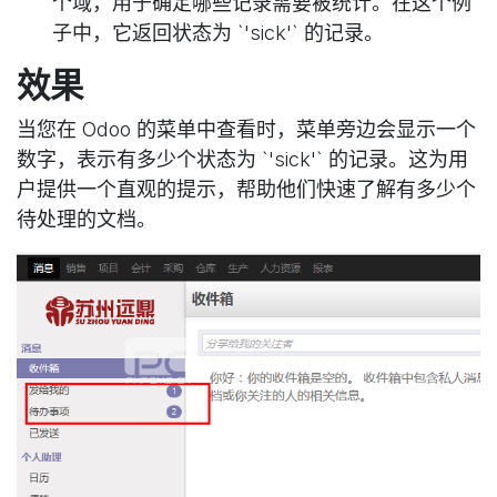
个域，用于确定哪些记录需要被统计。在这个例
子中，它返回状态为 `'sick'` 的记录。
效果
当您在 Odoo 的菜单中查看时，菜单旁边会显示一个
数字，表示有多少个状态为 `'sick'` 的记录。这为用
户提供一个直观的提示，帮助他们快速了解有多少个
待处理的文档。