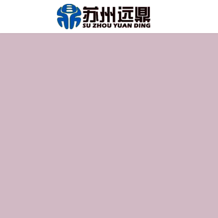
跳至内容
首页