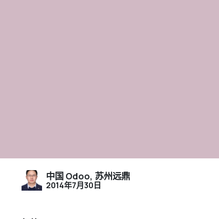
中国 Odoo, 苏州远鼎
2014年7月30日