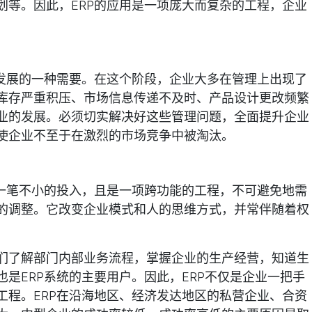
划等。因此，ERP的应用是一项庞大而复杂的工程，企业
身发展的一种需要。在这个阶段，企业大多在管理上出现了
库存严重积压、市场信息传递不及时、产品设计更改频繁
业的发展。必须切实解决好这些管理问题，全面提升企业
使企业不至于在激烈的市场竞争中被淘汰。
是一笔不小的投入，且是一项跨功能的工程，不可避免地需
的调整。它改变企业模式和人的思维方式，并常伴随着权
们了解部门内部业务流程，掌握企业的生产经营，知道生
是ERP系统的主要用户。因此，ERP不仅是企业一把手
工程。ERP在沿海地区、经济发达地区的私营企业、合资