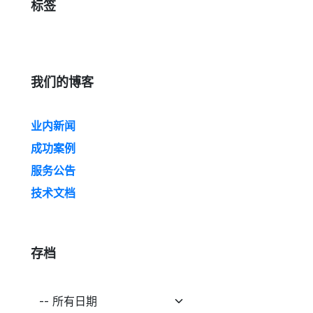
标签
我们的博客
业内新闻
成功案例
服务公告
技术文档
存档