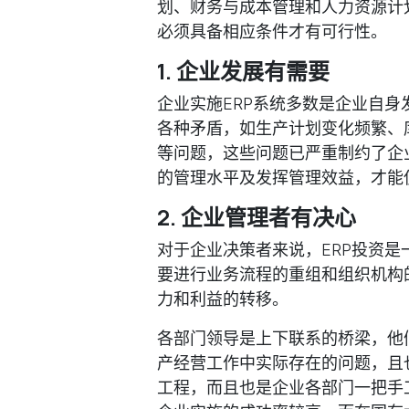
划、财务与成本管理和人力资源计
必须具备相应条件才有可行性。
1. 企业发展有需要
企业实施ERP系统多数是企业自
各种矛盾，如生产计划变化频繁、
等问题，这些问题已严重制约了企
的管理水平及发挥管理效益，才能
2. 企业管理者有决心
对于企业决策者来说，ERP投资
要进行业务流程的重组和组织机构
力和利益的转移。
各部门领导是上下联系的桥梁，他
产经营工作中实际存在的问题，且也
工程，而且也是企业各部门一把手