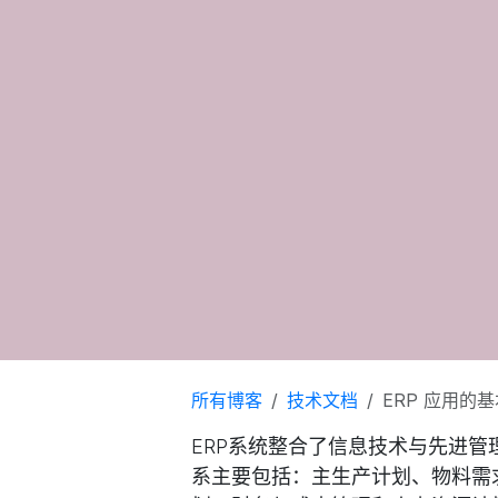
所有博客
技术文档
ERP 应用的
ERP系统整合了信息技术与先进管
系主要包括：主生产计划、物料需