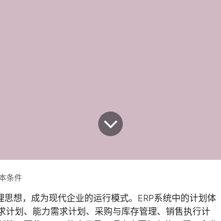
基本条件
理思想，成为现代企业的运行模式。ERP系统中的计划体
求计划、能力需求计划、采购与库存管理、销售执行计