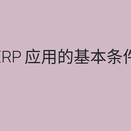
ERP 应用的基本条