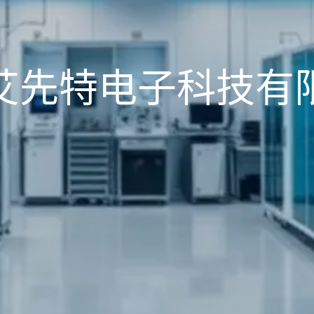
艾先特电子科技有