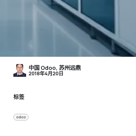
中国 Odoo, 苏州远鼎
2018年4月20日
标签
odoo