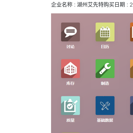
企业名称 : 湖州艾先特购买日期 : 201