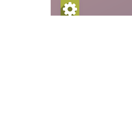
在
成功案例
#
odoo
官网导航
官方服务
Odoo 知识库
首页
公司简介
Odoo 云
案例研究
技术支持
解决方案
Odoo 开发文档
Odoo 开发WIKI