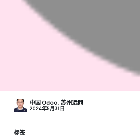
中国 Odoo, 苏州远鼎
2024年5月31日
标签