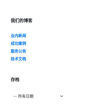
我们的博客
业内新闻
成功案例
服务公告
技术文档
存档