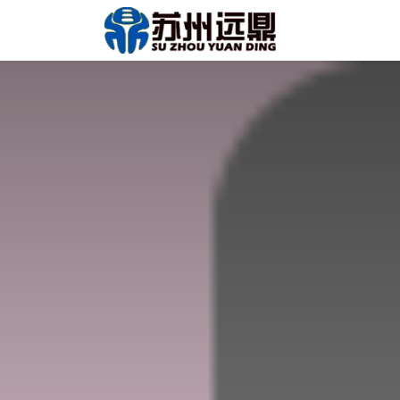
跳至内容
首页