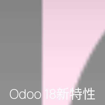
Odoo 18新特性