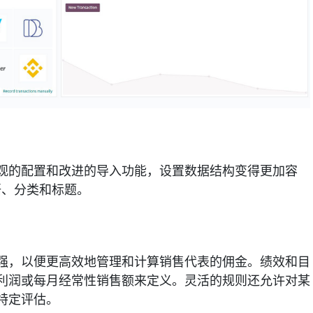
观的配置和改进的导入功能，设置数据结构变得更加容
语、分类和标题。
强，以便更高效地管理和计算销售代表的佣金。绩效和目
利润或每月经常性销售额来定义。灵活的规则还允许对某
特定评估。