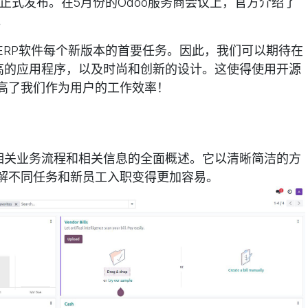
o 18将正式发布。在5月份的Odoo服务商会议上，官方介绍了
。
ERP软件每个新版本的首要任务。因此，我们可以期待在
度更高的应用程序，以及时尚和创新的设计。这使得使用开源
高了我们作为用户的工作效率！
所有相关业务流程和相关信息的全面概述。它以清晰简洁的方
解不同任务和新员工入职变得更加容易。