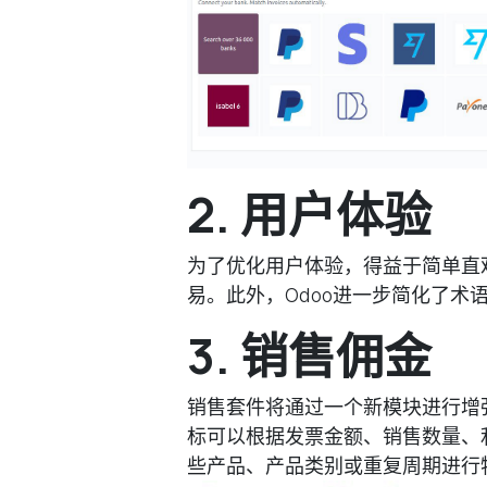
2. 用户体验
为了优化用户体验，得益于简单直
易。此外，Odoo进一步简化了术
3. 销售佣金
销售套件将通过一个新模块进行增
标可以根据发票金额、销售数量、
些产品、产品类别或重复周期进行