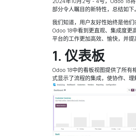
2024年10月2号 - 4号，Odo
部分令人瞩目的新特性，总结如下
我们知道，用户友好性始终是他们
Odoo 18中看到更直观、集成
平台的工作更加高效、愉快，并提
1. 仪表板
Odoo 18中的看板视图提供了
式显示了流程的集成，使协作、理