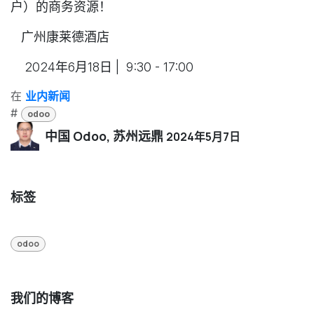
户）的商务资源！
广州康莱德酒店
2024年6月18日 | 9:30 - 17:00
在
业内新闻
#
odoo
中国 Odoo, 苏州远鼎
2024年5月7日
标签
odoo
我们的博客