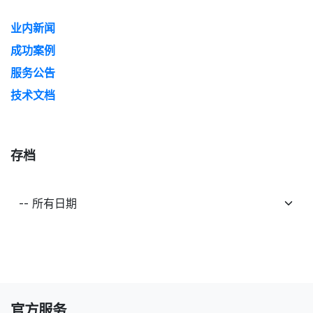
业内新闻
成功案例
服务公告
技术文档
存档
官方服务