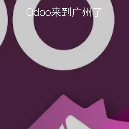
Odoo来到广州了