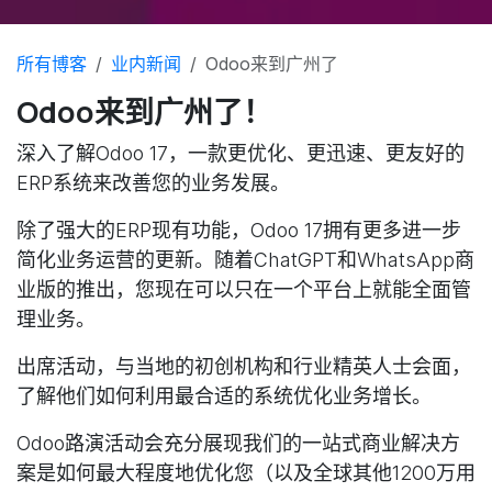
所有博客
业内新闻
Odoo来到广州了
Odoo来到广州了！
深入了解Odoo 17，一款更优化、更迅速、更友好的
ERP系统来改善您的业务发展。
除了强大的ERP现有功能，Odoo 17拥有更多进一步
简化业务运营的更新。随着ChatGPT和WhatsApp商
业版的推出，您现在可以只在一个平台上就能全面管
理业务。
出席活动，与当地的初创机构和行业精英人士会面，
了解他们如何利用最合适的系统优化业务增长。
Odoo路演活动会充分展现我们的一站式商业解决方
案是如何最大程度地优化您（以及全球其他1200万用