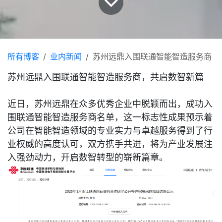
所有博客
业内新闻
苏州远鼎入围联通智能智造服务商
苏州远鼎入围联通智能智造服务商，共启数智新篇
近日，苏州远鼎在众多优秀企业中脱颖而出，成功入
围联通智能智造服务商名单，这一标志性成果预示着
公司在智能智造领域的专业实力与卓越服务得到了行
业权威的高度认可，双方携手共进，将为产业发展注
入强劲动力，开启数智转型的崭新篇章。