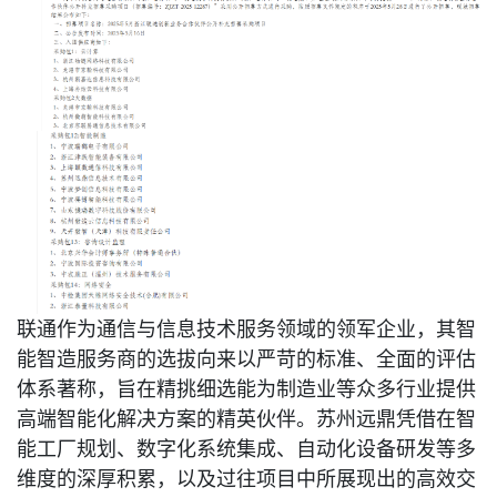
联通作为通信与信息技术服务领域的领军企业，其智
能智造服务商的选拔向来以严苛的标准、全面的评估
体系著称，旨在精挑细选能为制造业等众多行业提供
高端智能化解决方案的精英伙伴。苏州远鼎凭借在智
能工厂规划、数字化系统集成、自动化设备研发等多
维度的深厚积累，以及过往项目中所展现出的高效交