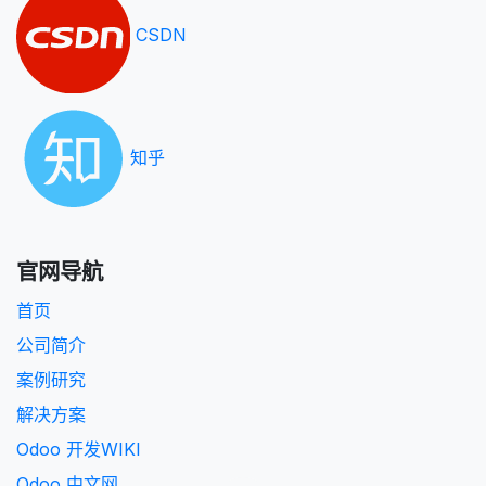
CSDN
知乎
官网导航
首页
公司简介
案例研究
解决方案
Odoo 开发WIKI
Odoo 中文网