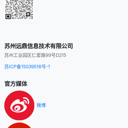
苏州远鼎信息技术有限公司
苏州工业园区仁爱路99号D215
苏ICP备15039516号-1
官方媒体
微博