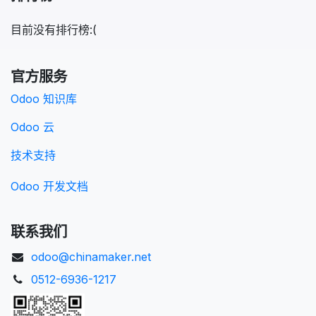
目前没有排行榜:(
官方服务
Odoo 知识库
Odoo 云
技术支持
Odoo 开发文档
联系我们
odoo@chinamaker.net
0512-6936-1217