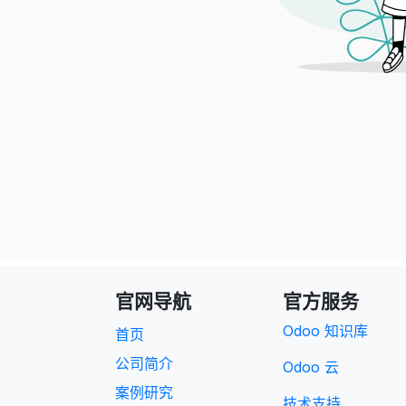
官网导航
官方服务
Odoo 知识库
首页
公司简介
Odoo 云
案例研究
技术支持