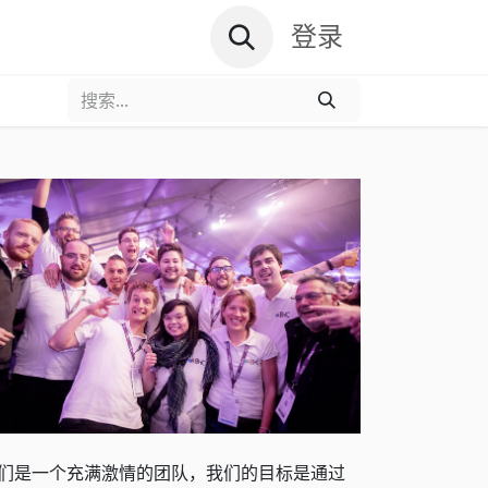
资讯文档
关于远鼎
登录
们是一个充满激情的团队，我们的目标是通过