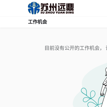
跳至内容
首页
工作机会
目前没有公开的工作机会， 