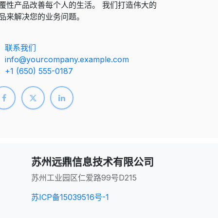
覆性产品改善每个人的生活。 我们打造伟大的
品来解决您的业务问题。
联系我们
info@yourcompany.example.com
+1 (650) 555-0187
苏州远鼎信息技术有限公司
苏州工业园区仁爱路99号D215
苏ICP备15039516号-1