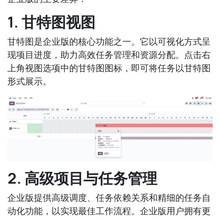
1. 甘特图视图
甘特图是企业版的核心功能之一。它以可视化方式呈
现项目进度，助力高效任务管理和资源分配。点击右
上角视图选项中的甘特图图标，即可将任务以甘特图
形式展示。
2. 高级项目与任务管理
企业版提供高级调度、任务依赖关系和精细的任务自
动化功能，以实现最佳工作流程。企业版用户拥有更