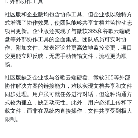
1.
外部协作工具
社区版和企业版均包含协作工具。但企业版以独特方
式增强了协作效果，使团队能够共享文档并监控动态
项目更新。企业版还实现了与微软365和谷歌云端硬
盘等外部协作工具的全面集成。团队成员可实时协
作、附加文件、发表评论并更高效地监控变更，项目
变更能立即反映，无需手动传输文件，流程更为顺
畅。
社区版缺乏企业版与谷歌云端硬盘、微软365等外部
协作解决方案的链接能力，难以实现文档共享和文件
同步处理。用户虽可就任务进行对话，但这种沟通方
式较为孤立，缺乏动态性。此外，用户必须上传和下
载文件，而非在系统内直接操作，文件共享受到极大
限制。
1.
项目盈利能力与客户评分