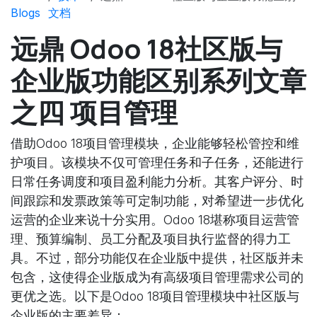
Blogs
文档
远鼎 Odoo 18社区版与
企业版功能区别系列文章
之四 项目管理
借助Odoo 18项目管理模块，企业能够轻松管控和维
护项目。该模块不仅可管理任务和子任务，还能进行
日常任务调度和项目盈利能力分析。其客户评分、时
间跟踪和发票政策等可定制功能，对希望进一步优化
运营的企业来说十分实用。Odoo 18堪称项目运营管
理、预算编制、员工分配及项目执行监督的得力工
具。不过，部分功能仅在企业版中提供，社区版并未
包含，这使得企业版成为有高级项目管理需求公司的
更优之选。以下是Odoo 18项目管理模块中社区版与
企业版的主要差异：