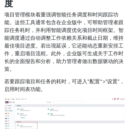
度
项目管理模块着重强调智能任务调度和时间跟踪功
能。这些工具通常包含在企业版中，可帮助管理者跟
踪任务耗时，并利用智能调度优化项目时间框架。智
能调度通过自动调整工作依赖关系和截止日期，维持
最佳项目进度。若出现延误，它还能动态重新安排工
作，重启项目流程。此外，企业版可生成关于工作时
长的全面报告和分析，助力管理者做出数据驱动的决
策。
若要跟踪项目和任务的耗时，可进入"配置">“设置”，
启用时间表功能。