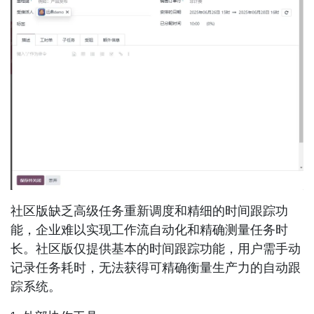
社区版缺乏高级任务重新调度和精细的时间跟踪功
能，企业难以实现工作流自动化和精确测量任务时
长。社区版仅提供基本的时间跟踪功能，用户需手动
记录任务耗时，无法获得可精确衡量生产力的自动跟
踪系统。