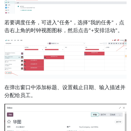
若要调度任务，可进入"任务"，选择"我的任务"，点
击右上角的时钟视图图标，然后点击"+安排活动"。
在弹出窗口中添加标题、设置截止日期、输入描述并
分配给员工。