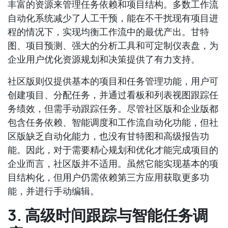
丰富的资源来管理任务依赖和项目结构。多数工作流
自动化系统减少了人工干预，能在不干扰现有项目进
程的情况下，实现均衡工作流中的最优产出。甘特
图、项目预测、强大的分析工具和可定制仪表盘，为
企业用户优化资源规划和决策提供了有力支持。
社区版则仅提供基本的项目和任务管理功能，用户可
创建项目、分配任务，并通过看板和列表视图跟踪任
务绩效，但需手动跟踪任务。尽管社区版和企业版都
包含任务依赖、智能调度和工作流自动化功能，但社
区版缺乏自动化能力，也没有甘特图和高级报告功
能。因此，对于需要精心规划和优化才能完成项目的
企业而言，社区版并不适用。虽然它能实现基本的项
目结构化，但用户仍需依赖第三方应用获取更多功
能，并进行手动编辑。
3. 高级时间跟踪与智能任务调