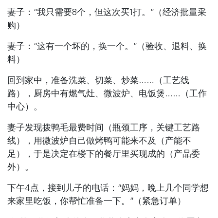
妻子：“我只需要8个，但这次买1打。”（经济批量采
购）
妻子：“这有一个坏的，换一个。”（验收、退料、换
料）
回到家中，准备洗菜、切菜、炒菜……（工艺线
路），厨房中有燃气灶、微波炉、电饭煲……（工作
中心）。
妻子发现拨鸭毛最费时间（瓶颈工序，关键工艺路
线），用微波炉自己做烤鸭可能来不及（产能不
足），于是决定在楼下的餐厅里买现成的（产品委
外）。
下午4点，接到儿子的电话：“妈妈，晚上几个同学想
来家里吃饭，你帮忙准备一下。”（紧急订单）