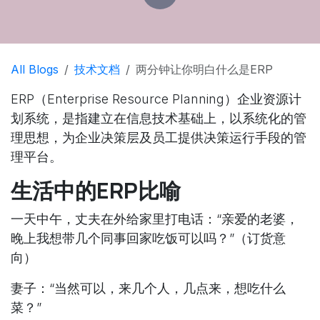
All Blogs
技术文档
两分钟让你明白什么是ERP
ERP（Enterprise Resource Planning）企业资源计
划系统，是指建立在信息技术基础上，以系统化的管
理思想，为企业决策层及员工提供决策运行手段的管
理平台。
生活中的ERP比喻
一天中午，丈夫在外给家里打电话：“亲爱的老婆，
晚上我想带几个同事回家吃饭可以吗？”（订货意
向）
妻子：“当然可以，来几个人，几点来，想吃什么
菜？”