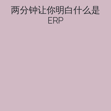
两分钟让你明白什么是
ERP